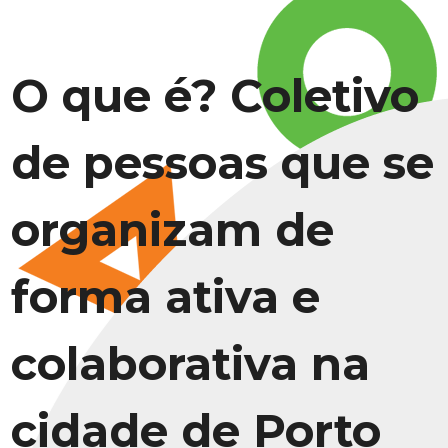
O que é? Coletivo
de pessoas que se
organizam de
forma ativa e
colaborativa na
cidade de Porto