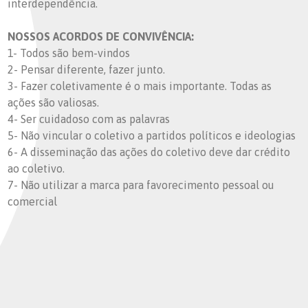
interdependência.
NOSSOS ACORDOS DE CONVIVÊNCIA:
1- Todos são bem-vindos
2- Pensar diferente, fazer junto.
3- Fazer coletivamente é o mais importante. Todas as
ações são valiosas.
4- Ser cuidadoso com as palavras
5- Não vincular o coletivo a partidos políticos e ideologias
6- A disseminação das ações do coletivo deve dar crédito
ao coletivo.
7- Não utilizar a marca para favorecimento pessoal ou
comercial