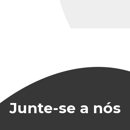
Junte-se a nós