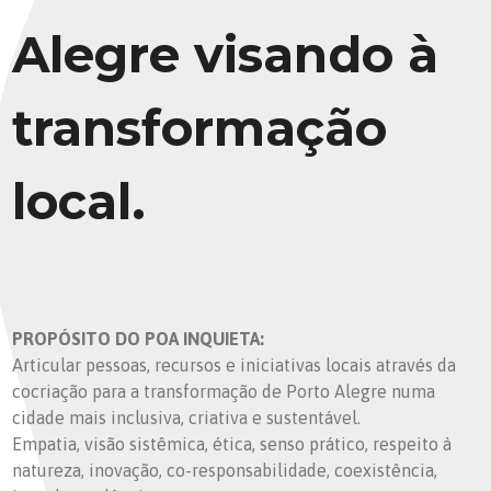
Alegre visando à
transformação
local.
PROPÓSITO DO POA INQUIETA:
Articular pessoas, recursos e iniciativas locais através da
cocriação para a transformação de Porto Alegre numa
cidade mais inclusiva, criativa e sustentável.
Empatia, visão sistêmica, ética, senso prático, respeito à
natureza, inovação, co-responsabilidade, coexistência,