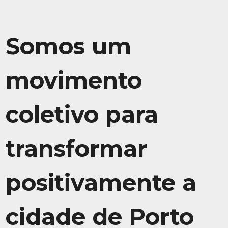
Somos um
movimento
coletivo para
transformar
positivamente a
cidade de Porto