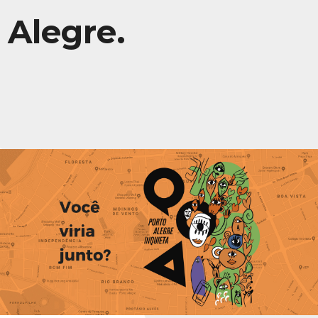
Alegre.