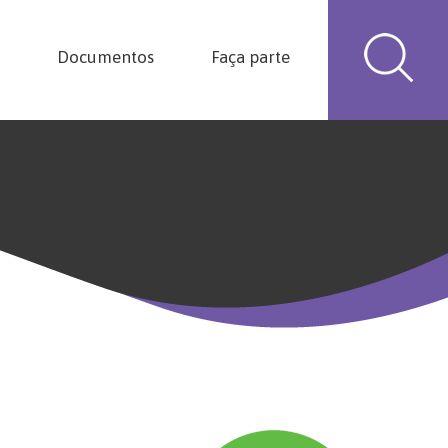
Documentos
Faça parte