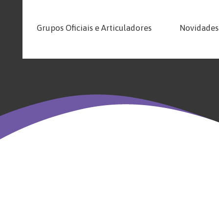
Grupos Oficiais e Articuladores
Novidades