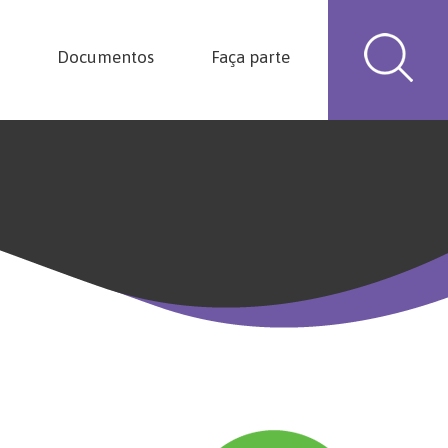
Documentos
Faça parte