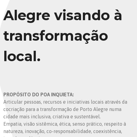
Alegre visando à
transformação
local.
PROPÓSITO DO POA INQUIETA:
Articular pessoas, recursos e iniciativas locais através da
cocriação para a transformação de Porto Alegre numa
cidade mais inclusiva, criativa e sustentável.
Empatia, visão sistêmica, ética, senso prático, respeito à
natureza, inovação, co-responsabilidade, coexistência,