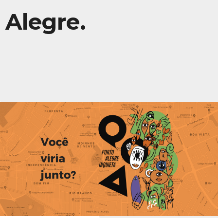
Alegre.