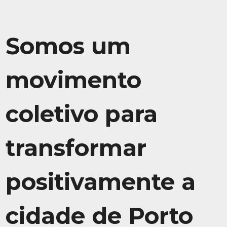
Somos um
movimento
coletivo para
transformar
positivamente a
cidade de Porto