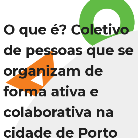
O que é? Coletivo
de pessoas que se
organizam de
forma ativa e
colaborativa na
cidade de Porto