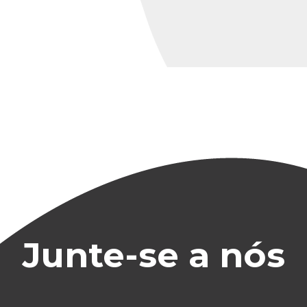
Junte-se a nós