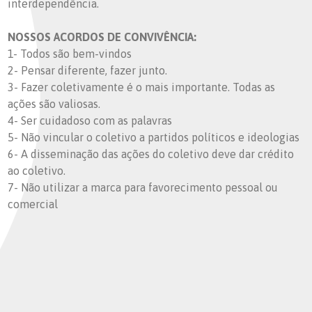
interdependência.
NOSSOS ACORDOS DE CONVIVÊNCIA:
1- Todos são bem-vindos
2- Pensar diferente, fazer junto.
3- Fazer coletivamente é o mais importante. Todas as
ações são valiosas.
4- Ser cuidadoso com as palavras
5- Não vincular o coletivo a partidos políticos e ideologias
6- A disseminação das ações do coletivo deve dar crédito
ao coletivo.
7- Não utilizar a marca para favorecimento pessoal ou
comercial