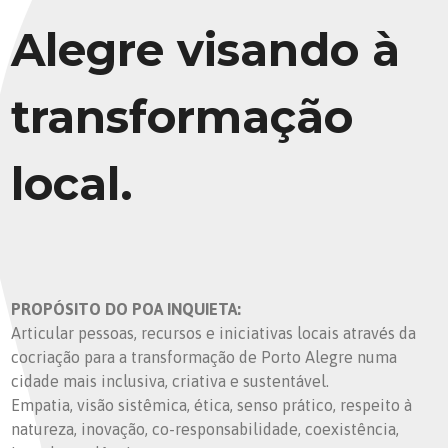
Alegre visando à
transformação
local.
PROPÓSITO DO POA INQUIETA:
Articular pessoas, recursos e iniciativas locais através da
cocriação para a transformação de Porto Alegre numa
cidade mais inclusiva, criativa e sustentável.
Empatia, visão sistêmica, ética, senso prático, respeito à
natureza, inovação, co-responsabilidade, coexistência,