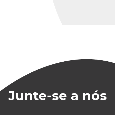
Junte-se a nós