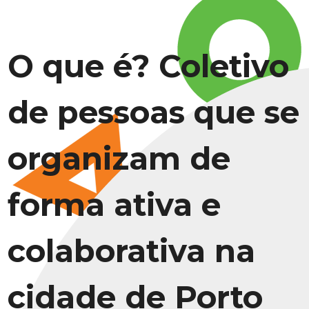
O que é? Coletivo
de pessoas que se
organizam de
forma ativa e
colaborativa na
cidade de Porto