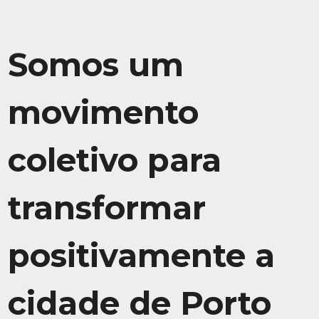
Somos um
movimento
coletivo para
transformar
positivamente a
cidade de Porto