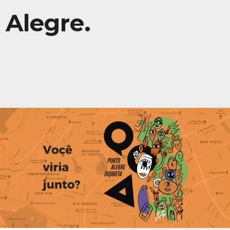
Alegre.