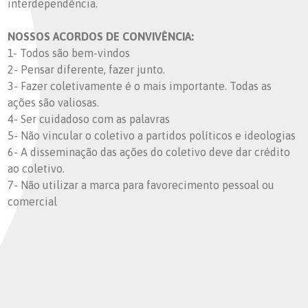
interdependência.
NOSSOS ACORDOS DE CONVIVÊNCIA:
1- Todos são bem-vindos
2- Pensar diferente, fazer junto.
3- Fazer coletivamente é o mais importante. Todas as
ações são valiosas.
4- Ser cuidadoso com as palavras
5- Não vincular o coletivo a partidos políticos e ideologias
6- A disseminação das ações do coletivo deve dar crédito
ao coletivo.
7- Não utilizar a marca para favorecimento pessoal ou
comercial