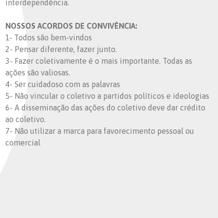
interdependência.
NOSSOS ACORDOS DE CONVIVÊNCIA:
1- Todos são bem-vindos
2- Pensar diferente, fazer junto.
3- Fazer coletivamente é o mais importante. Todas as
ações são valiosas.
4- Ser cuidadoso com as palavras
5- Não vincular o coletivo a partidos políticos e ideologias
6- A disseminação das ações do coletivo deve dar crédito
ao coletivo.
7- Não utilizar a marca para favorecimento pessoal ou
comercial