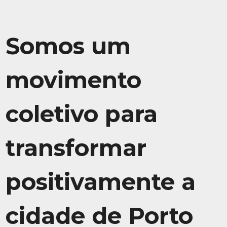
Somos um
movimento
coletivo para
transformar
positivamente a
cidade de Porto