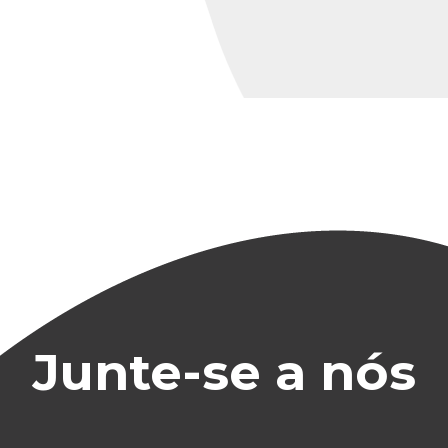
Junte-se a nós