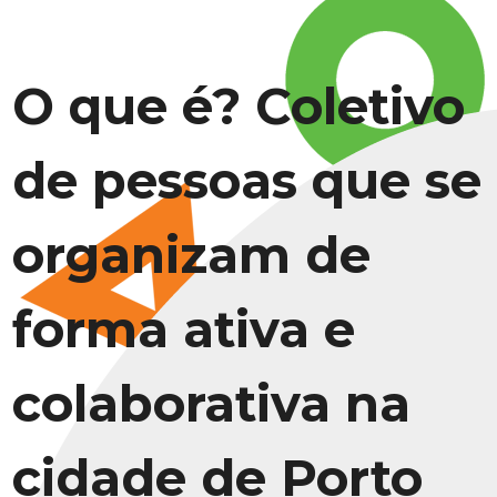
O que é? Coletivo
de pessoas que se
organizam de
forma ativa e
colaborativa na
cidade de Porto