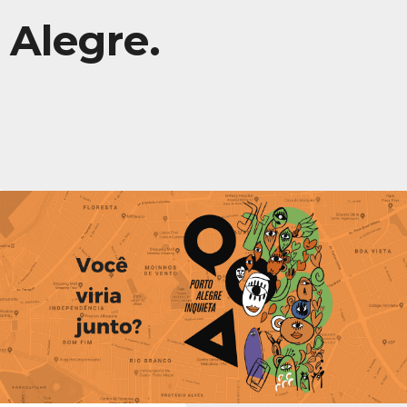
Alegre.