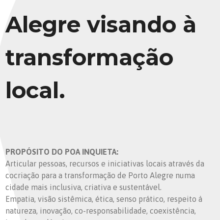
Alegre visando à
transformação
local.
PROPÓSITO DO POA INQUIETA:
Articular pessoas, recursos e iniciativas locais através da
cocriação para a transformação de Porto Alegre numa
cidade mais inclusiva, criativa e sustentável.
Empatia, visão sistêmica, ética, senso prático, respeito à
natureza, inovação, co-responsabilidade, coexistência,