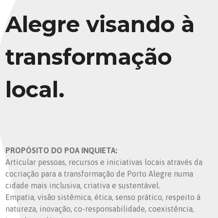
Alegre visando à
transformação
local.
PROPÓSITO DO POA INQUIETA:
Articular pessoas, recursos e iniciativas locais através da
cocriação para a transformação de Porto Alegre numa
cidade mais inclusiva, criativa e sustentável.
Empatia, visão sistêmica, ética, senso prático, respeito à
natureza, inovação, co-responsabilidade, coexistência,