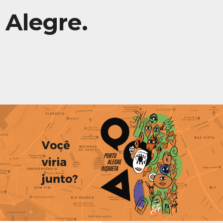
Alegre.