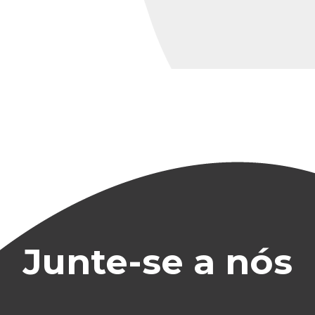
Junte-se a nós