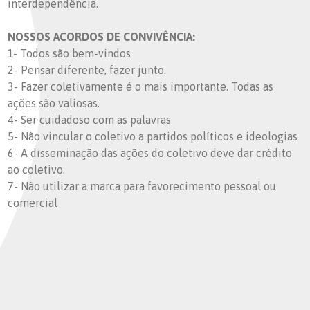
interdependência.
NOSSOS ACORDOS DE CONVIVÊNCIA:
1- Todos são bem-vindos
2- Pensar diferente, fazer junto.
3- Fazer coletivamente é o mais importante. Todas as
ações são valiosas.
4- Ser cuidadoso com as palavras
5- Não vincular o coletivo a partidos políticos e ideologias
6- A disseminação das ações do coletivo deve dar crédito
ao coletivo.
7- Não utilizar a marca para favorecimento pessoal ou
comercial