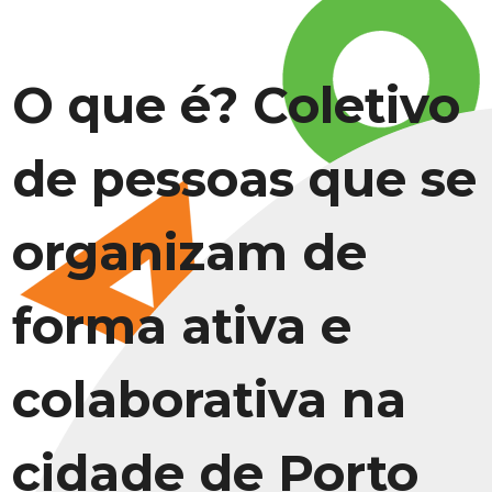
O que é? Coletivo
de pessoas que se
organizam de
forma ativa e
colaborativa na
cidade de Porto