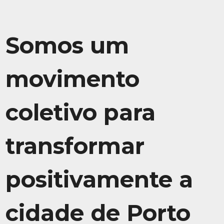
Somos um
movimento
coletivo para
transformar
positivamente a
cidade de Porto