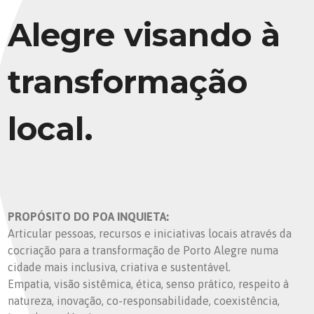
Alegre visando à
transformação
local.
PROPÓSITO DO POA INQUIETA:
Articular pessoas, recursos e iniciativas locais através da
cocriação para a transformação de Porto Alegre numa
cidade mais inclusiva, criativa e sustentável.
Empatia, visão sistêmica, ética, senso prático, respeito à
natureza, inovação, co-responsabilidade, coexistência,