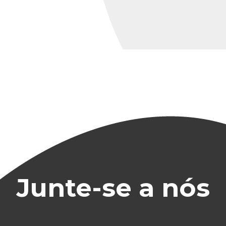
Junte-se a nós