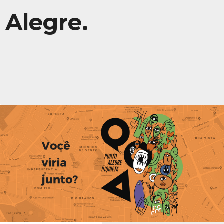
Alegre.