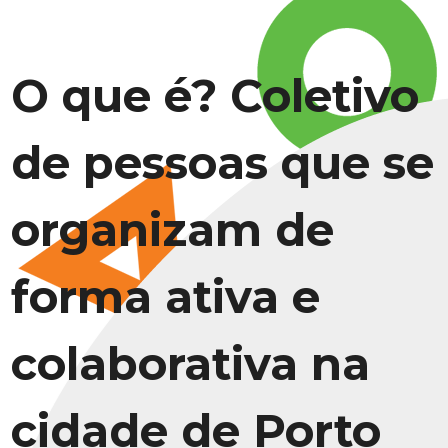
O que é? Coletivo
de pessoas que se
organizam de
forma ativa e
colaborativa na
cidade de Porto