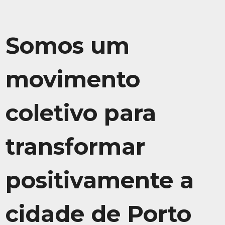
Somos um
movimento
coletivo para
transformar
positivamente a
cidade de Porto