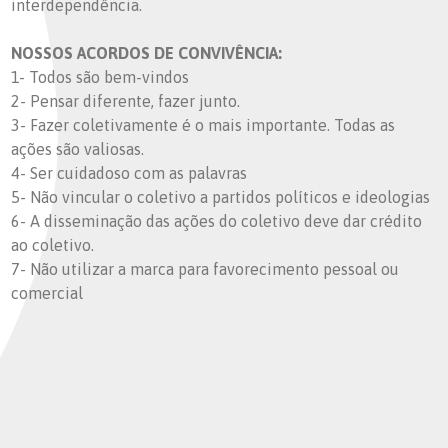
interdependência.
NOSSOS ACORDOS DE CONVIVÊNCIA:
1- Todos são bem-vindos
2- Pensar diferente, fazer junto.
3- Fazer coletivamente é o mais importante. Todas as
ações são valiosas.
4- Ser cuidadoso com as palavras
5- Não vincular o coletivo a partidos políticos e ideologias
6- A disseminação das ações do coletivo deve dar crédito
ao coletivo.
7- Não utilizar a marca para favorecimento pessoal ou
comercial