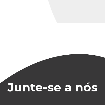
Junte-se a nós