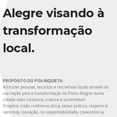
Alegre visando à
transformação
local.
PROPÓSITO DO POA INQUIETA:
Articular pessoas, recursos e iniciativas locais através da
cocriação para a transformação de Porto Alegre numa
cidade mais inclusiva, criativa e sustentável.
Empatia, visão sistêmica, ética, senso prático, respeito à
natureza, inovação, co-responsabilidade, coexistência,