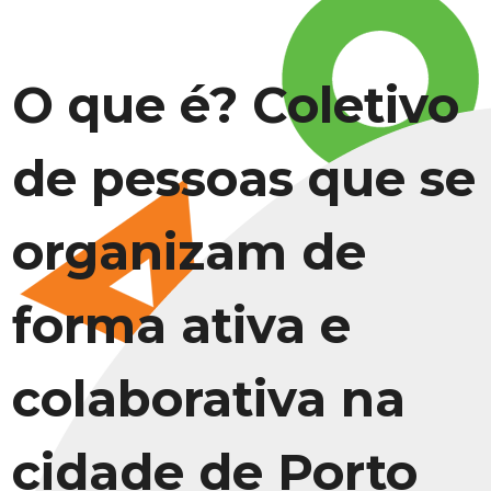
O que é? Coletivo
de pessoas que se
organizam de
forma ativa e
colaborativa na
cidade de Porto