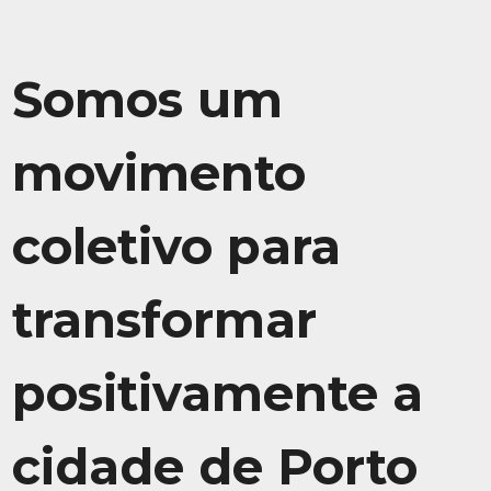
Somos um
movimento
coletivo para
transformar
positivamente a
cidade de Porto