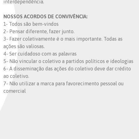
interdependência.
NOSSOS ACORDOS DE CONVIVÊNCIA:
1- Todos são bem-vindos
2- Pensar diferente, fazer junto.
3- Fazer coletivamente é o mais importante. Todas as
ações são valiosas.
4- Ser cuidadoso com as palavras
5- Não vincular o coletivo a partidos políticos e ideologias
6- A disseminação das ações do coletivo deve dar crédito
ao coletivo.
7- Não utilizar a marca para favorecimento pessoal ou
comercial