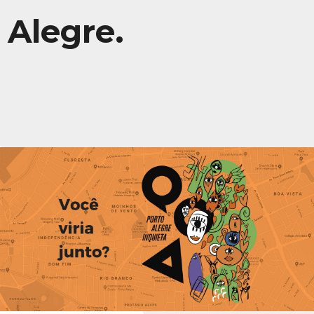
Alegre.