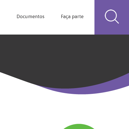
Documentos
Faça parte