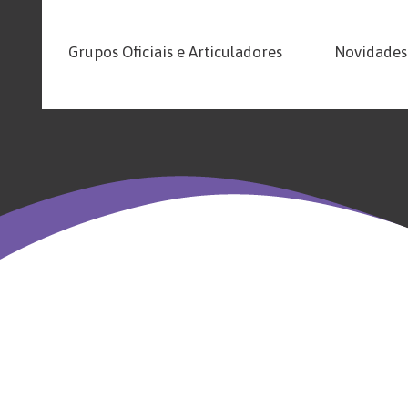
Grupos Oficiais e Articuladores
Novidades