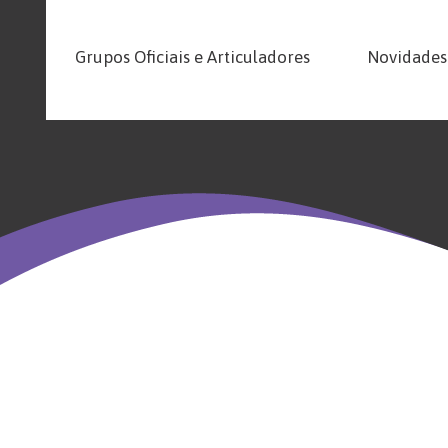
Grupos Oficiais e Articuladores
Novidades