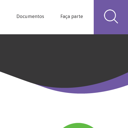
Documentos
Faça parte