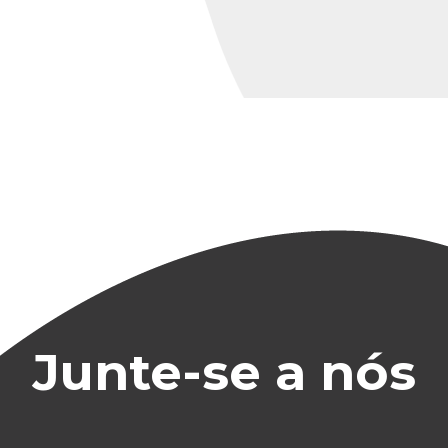
Junte-se a nós