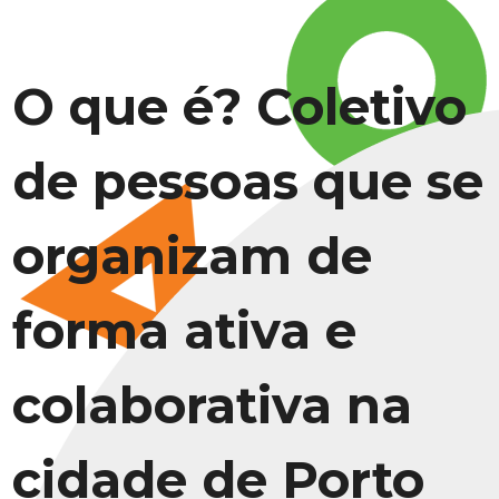
O que é? Coletivo
de pessoas que se
organizam de
forma ativa e
colaborativa na
cidade de Porto