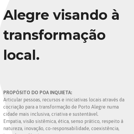
Alegre visando à
transformação
local.
PROPÓSITO DO POA INQUIETA:
Articular pessoas, recursos e iniciativas locais através da
cocriação para a transformação de Porto Alegre numa
cidade mais inclusiva, criativa e sustentável.
Empatia, visão sistêmica, ética, senso prático, respeito à
natureza, inovação, co-responsabilidade, coexistência,