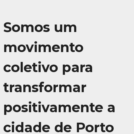
Somos um
movimento
coletivo para
transformar
positivamente a
cidade de Porto