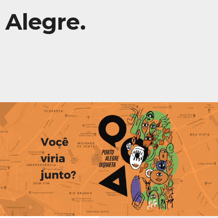
Alegre.