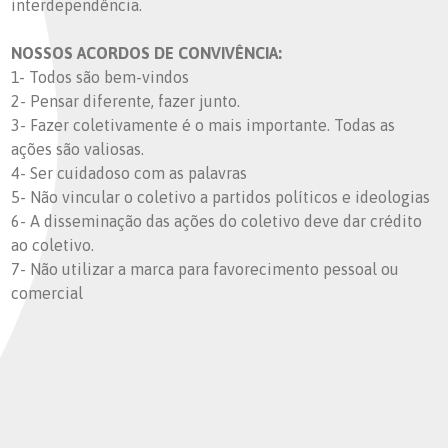
interdependência.
NOSSOS ACORDOS DE CONVIVÊNCIA:
1- Todos são bem-vindos
2- Pensar diferente, fazer junto.
3- Fazer coletivamente é o mais importante. Todas as
ações são valiosas.
4- Ser cuidadoso com as palavras
5- Não vincular o coletivo a partidos políticos e ideologias
6- A disseminação das ações do coletivo deve dar crédito
ao coletivo.
7- Não utilizar a marca para favorecimento pessoal ou
comercial