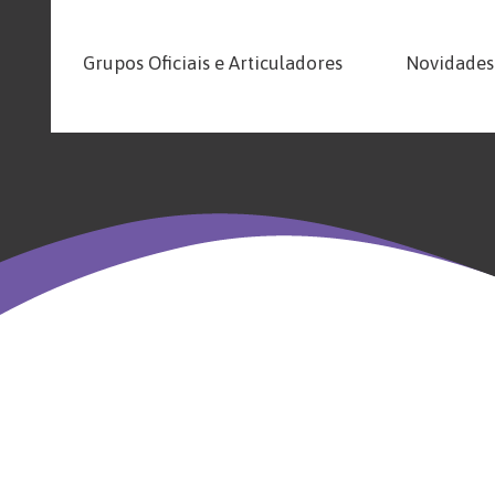
Grupos Oficiais e Articuladores
Novidades