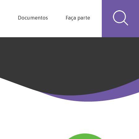
Documentos
Faça parte