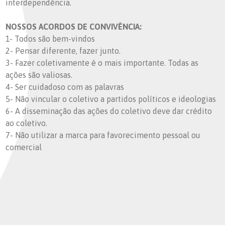
interdependência.
NOSSOS ACORDOS DE CONVIVÊNCIA:
1- Todos são bem-vindos
2- Pensar diferente, fazer junto.
3- Fazer coletivamente é o mais importante. Todas as
ações são valiosas.
4- Ser cuidadoso com as palavras
5- Não vincular o coletivo a partidos políticos e ideologias
6- A disseminação das ações do coletivo deve dar crédito
ao coletivo.
7- Não utilizar a marca para favorecimento pessoal ou
comercial