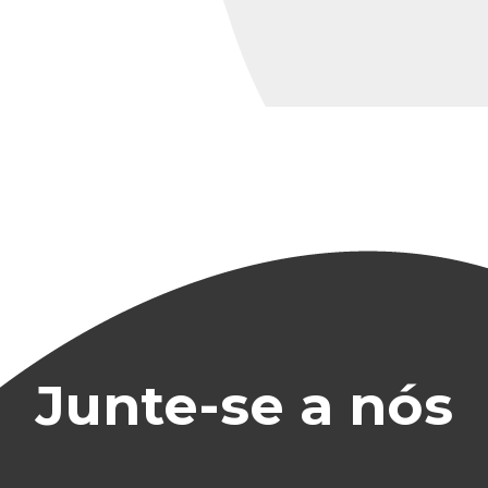
Junte-se a nós