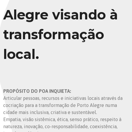
Alegre visando à
transformação
local.
PROPÓSITO DO POA INQUIETA:
Articular pessoas, recursos e iniciativas locais através da
cocriação para a transformação de Porto Alegre numa
cidade mais inclusiva, criativa e sustentável.
Empatia, visão sistêmica, ética, senso prático, respeito à
natureza, inovação, co-responsabilidade, coexistência,