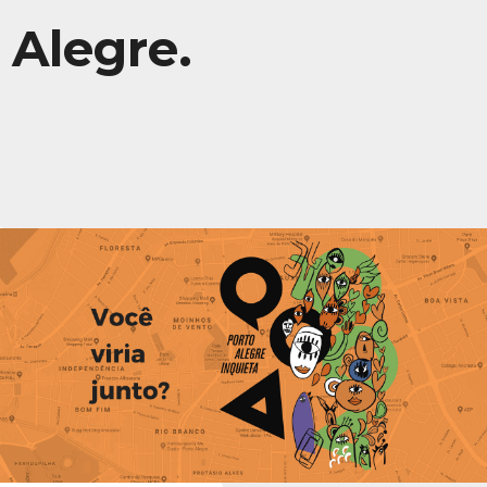
Alegre.