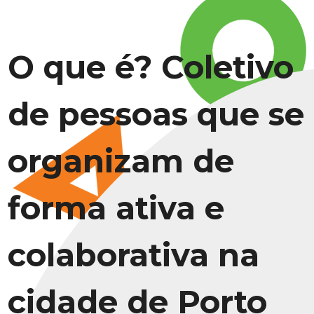
O que é? Coletivo
de pessoas que se
organizam de
forma ativa e
colaborativa na
cidade de Porto