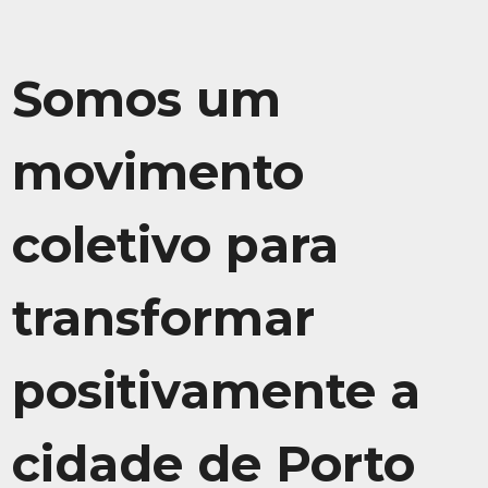
Somos um
movimento
coletivo para
transformar
positivamente a
cidade de Porto