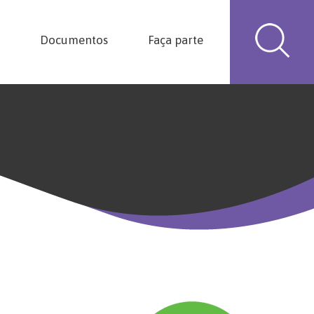
Documentos
Faça parte