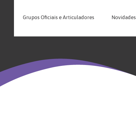
Grupos Oficiais e Articuladores
Novidades