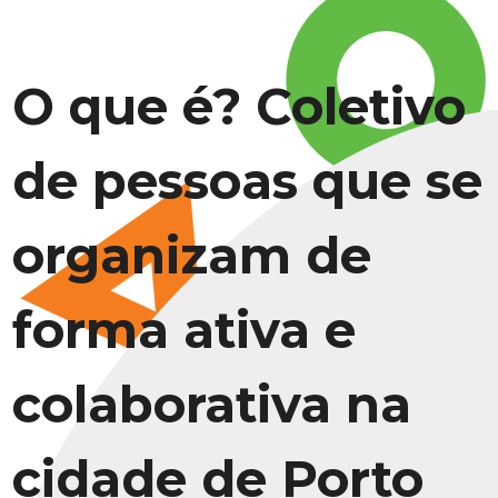
O que é? Coletivo
de pessoas que se
organizam de
forma ativa e
colaborativa na
cidade de Porto