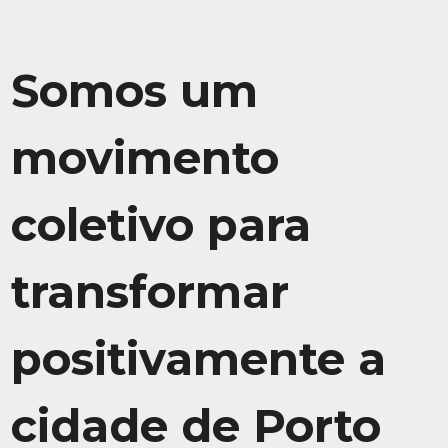
Somos um
movimento
coletivo para
transformar
positivamente a
cidade de Porto