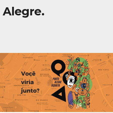
Alegre.