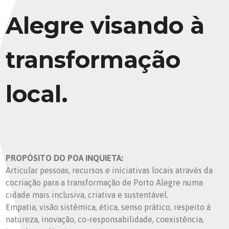
Alegre visando à
transformação
local.
PROPÓSITO DO POA INQUIETA:
Articular pessoas, recursos e iniciativas locais através da
cocriação para a transformação de Porto Alegre numa
cidade mais inclusiva, criativa e sustentável.
Empatia, visão sistêmica, ética, senso prático, respeito à
natureza, inovação, co-responsabilidade, coexistência,