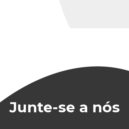
Junte-se a nós