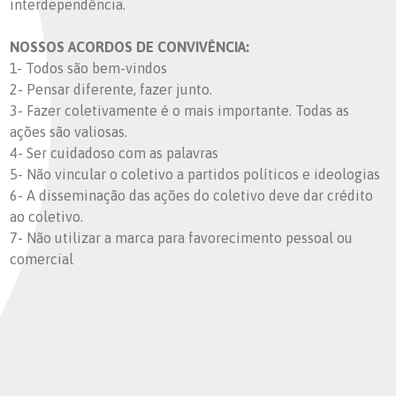
interdependência.
NOSSOS ACORDOS DE CONVIVÊNCIA:
1- Todos são bem-vindos
2- Pensar diferente, fazer junto.
3- Fazer coletivamente é o mais importante. Todas as
ações são valiosas.
4- Ser cuidadoso com as palavras
5- Não vincular o coletivo a partidos políticos e ideologias
6- A disseminação das ações do coletivo deve dar crédito
ao coletivo.
7- Não utilizar a marca para favorecimento pessoal ou
comercial