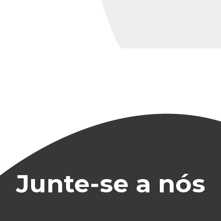
Junte-se a nós