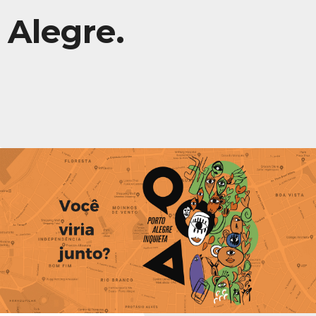
Alegre.