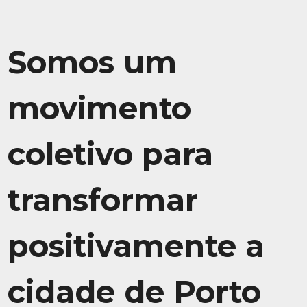
Somos um
movimento
coletivo para
transformar
positivamente a
cidade de Porto