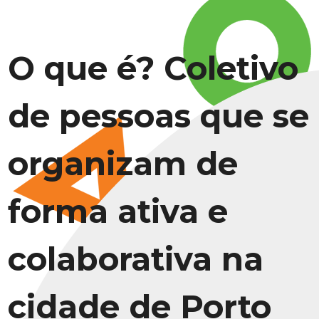
O que é? Coletivo
de pessoas que se
organizam de
forma ativa e
colaborativa na
cidade de Porto