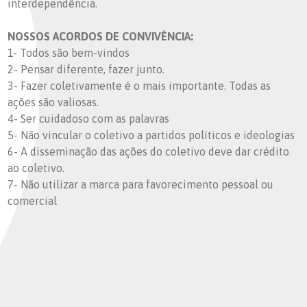
interdependência.
NOSSOS ACORDOS DE CONVIVÊNCIA:
1- Todos são bem-vindos
2- Pensar diferente, fazer junto.
3- Fazer coletivamente é o mais importante. Todas as
ações são valiosas.
4- Ser cuidadoso com as palavras
5- Não vincular o coletivo a partidos políticos e ideologias
6- A disseminação das ações do coletivo deve dar crédito
ao coletivo.
7- Não utilizar a marca para favorecimento pessoal ou
comercial