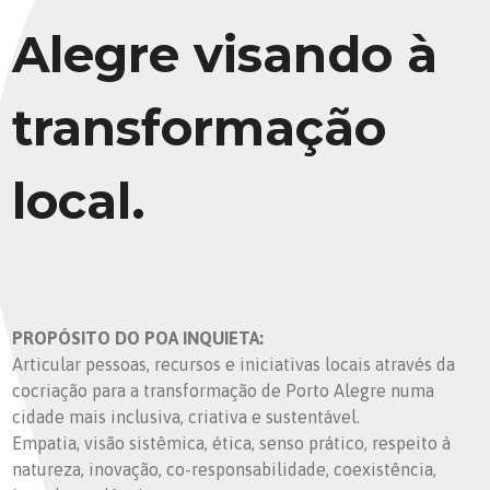
Alegre visando à
transformação
local.
PROPÓSITO DO POA INQUIETA:
Articular pessoas, recursos e iniciativas locais através da
cocriação para a transformação de Porto Alegre numa
cidade mais inclusiva, criativa e sustentável.
Empatia, visão sistêmica, ética, senso prático, respeito à
natureza, inovação, co-responsabilidade, coexistência,