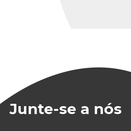
Junte-se a nós