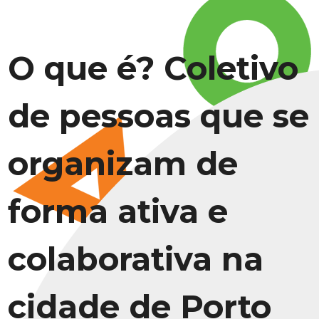
O que é? Coletivo
de pessoas que se
organizam de
forma ativa e
colaborativa na
cidade de Porto