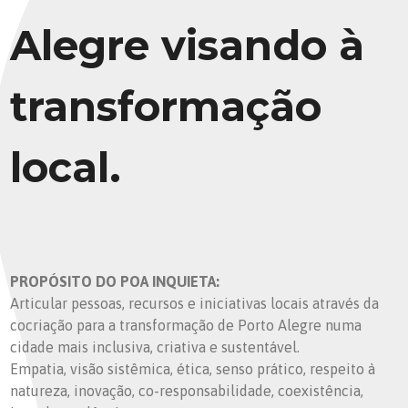
Alegre visando à
transformação
local.
PROPÓSITO DO POA INQUIETA:
Articular pessoas, recursos e iniciativas locais através da
cocriação para a transformação de Porto Alegre numa
cidade mais inclusiva, criativa e sustentável.
Empatia, visão sistêmica, ética, senso prático, respeito à
natureza, inovação, co-responsabilidade, coexistência,