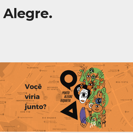
Alegre.