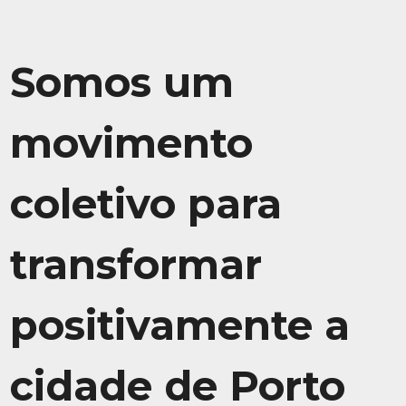
Somos um
movimento
coletivo para
transformar
positivamente a
cidade de Porto