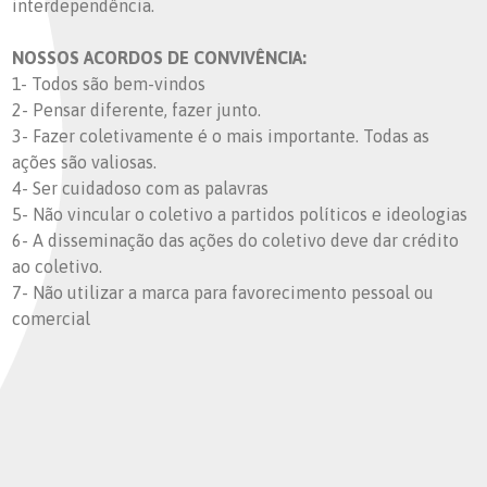
interdependência.
NOSSOS ACORDOS DE CONVIVÊNCIA:
1- Todos são bem-vindos
2- Pensar diferente, fazer junto.
3- Fazer coletivamente é o mais importante. Todas as
ações são valiosas.
4- Ser cuidadoso com as palavras
5- Não vincular o coletivo a partidos políticos e ideologias
6- A disseminação das ações do coletivo deve dar crédito
ao coletivo.
7- Não utilizar a marca para favorecimento pessoal ou
comercial