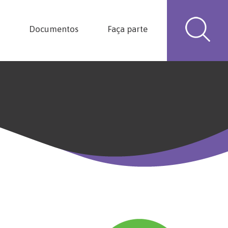
Documentos
Faça parte