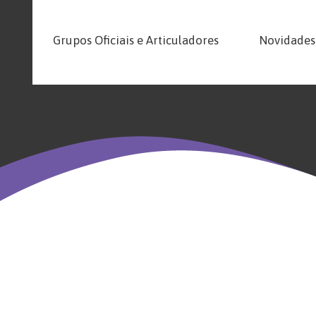
Grupos Oficiais e Articuladores
Novidades