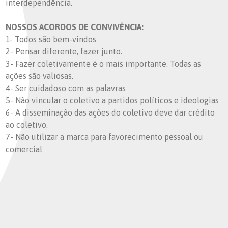
interdependência.
NOSSOS ACORDOS DE CONVIVÊNCIA:
1- Todos são bem-vindos
2- Pensar diferente, fazer junto.
3- Fazer coletivamente é o mais importante. Todas as
ações são valiosas.
4- Ser cuidadoso com as palavras
5- Não vincular o coletivo a partidos políticos e ideologias
6- A disseminação das ações do coletivo deve dar crédito
ao coletivo.
7- Não utilizar a marca para favorecimento pessoal ou
comercial