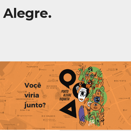
Alegre.