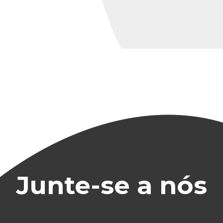
Junte-se a nós