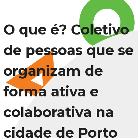
O que é? Coletivo
de pessoas que se
organizam de
forma ativa e
colaborativa na
cidade de Porto