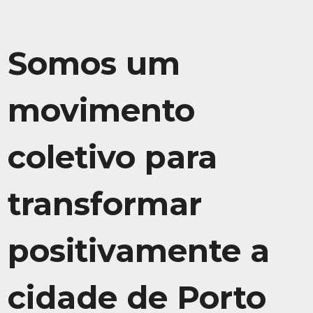
Somos um
movimento
coletivo para
transformar
positivamente a
cidade de Porto