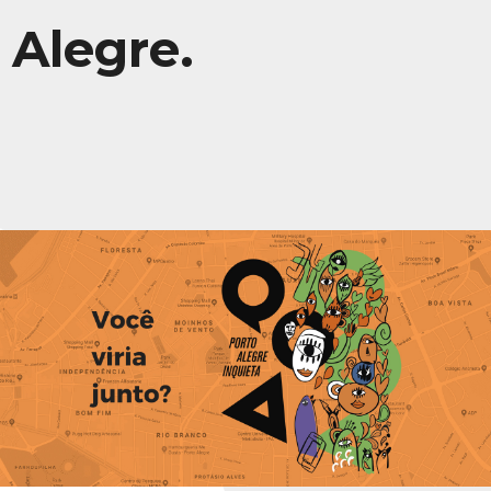
Alegre.