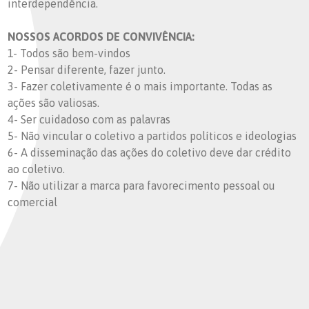
interdependência.
NOSSOS ACORDOS DE CONVIVÊNCIA:
1- Todos são bem-vindos
2- Pensar diferente, fazer junto.
3- Fazer coletivamente é o mais importante. Todas as
ações são valiosas.
4- Ser cuidadoso com as palavras
5- Não vincular o coletivo a partidos políticos e ideologias
6- A disseminação das ações do coletivo deve dar crédito
ao coletivo.
7- Não utilizar a marca para favorecimento pessoal ou
comercial