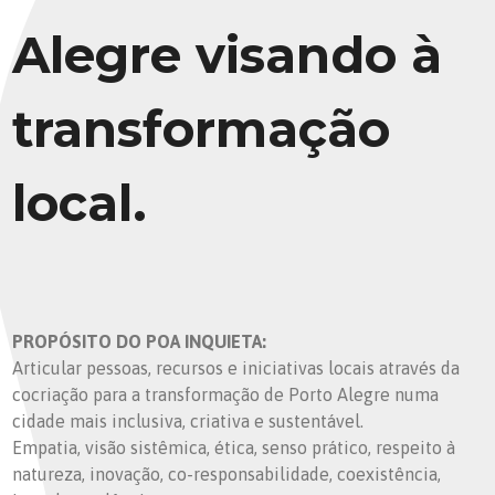
Alegre visando à
transformação
local.
PROPÓSITO DO POA INQUIETA:
Articular pessoas, recursos e iniciativas locais através da
cocriação para a transformação de Porto Alegre numa
cidade mais inclusiva, criativa e sustentável.
Empatia, visão sistêmica, ética, senso prático, respeito à
natureza, inovação, co-responsabilidade, coexistência,