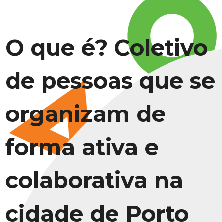
O que é? Coletivo
de pessoas que se
organizam de
forma ativa e
colaborativa na
cidade de Porto