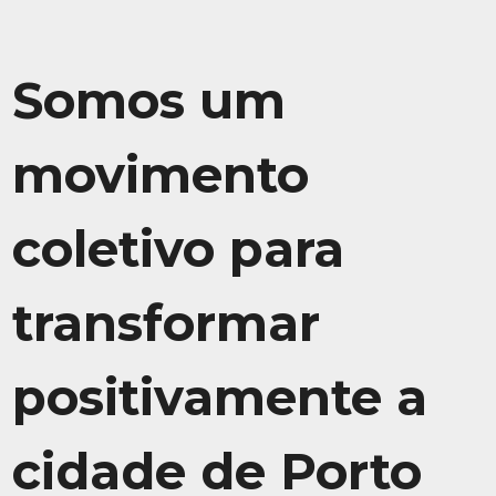
Somos um
movimento
coletivo para
transformar
positivamente a
cidade de Porto