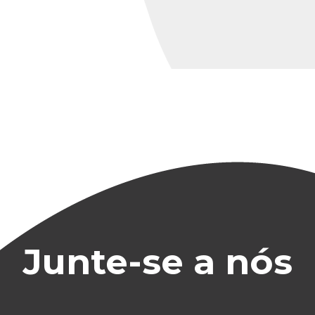
Junte-se a nós