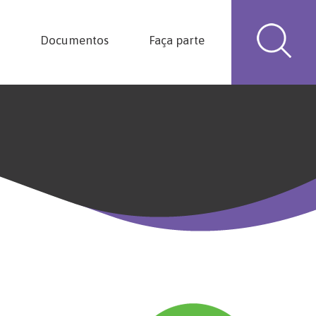
Documentos
Faça parte