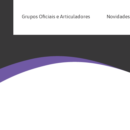
Grupos Oficiais e Articuladores
Novidades