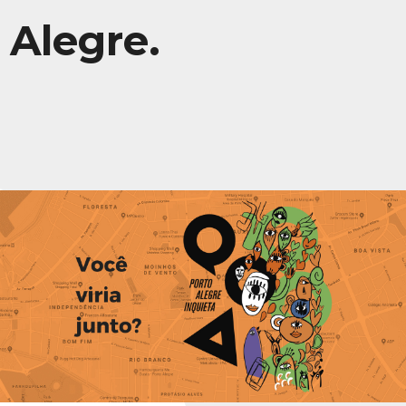
Alegre.