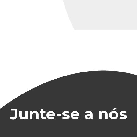
Junte-se a nós