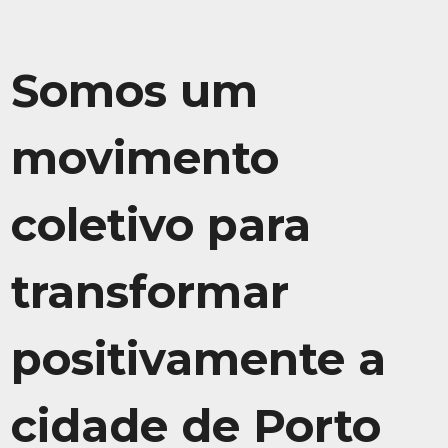
Somos um
movimento
coletivo para
transformar
positivamente a
cidade de Porto