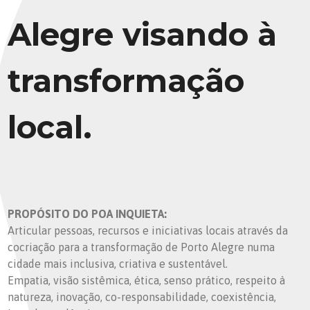
Alegre visando à
transformação
local.
PROPÓSITO DO POA INQUIETA:
Articular pessoas, recursos e iniciativas locais através da
cocriação para a transformação de Porto Alegre numa
cidade mais inclusiva, criativa e sustentável.
Empatia, visão sistêmica, ética, senso prático, respeito à
natureza, inovação, co-responsabilidade, coexistência,