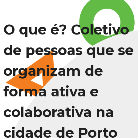
O que é? Coletivo
de pessoas que se
organizam de
forma ativa e
colaborativa na
cidade de Porto