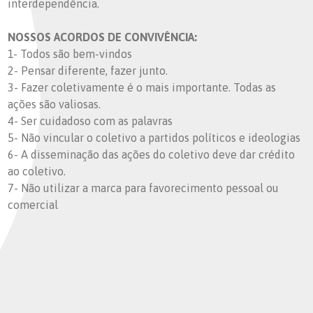
interdependência.
NOSSOS ACORDOS DE CONVIVÊNCIA:
1- Todos são bem-vindos
2- Pensar diferente, fazer junto.
3- Fazer coletivamente é o mais importante. Todas as
ações são valiosas.
4- Ser cuidadoso com as palavras
5- Não vincular o coletivo a partidos políticos e ideologias
6- A disseminação das ações do coletivo deve dar crédito
ao coletivo.
7- Não utilizar a marca para favorecimento pessoal ou
comercial