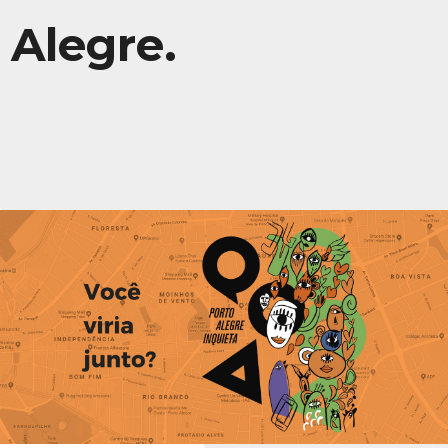
Alegre.