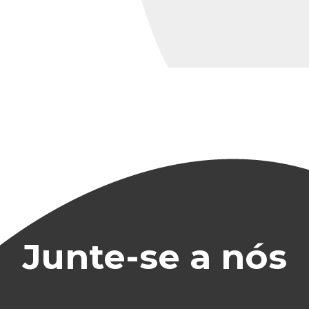
Junte-se a nós