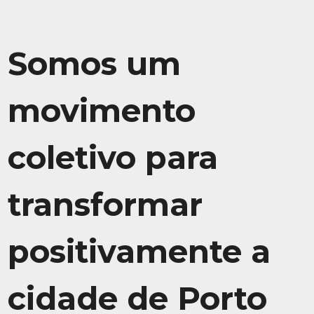
Somos um
movimento
coletivo para
transformar
positivamente a
cidade de Porto