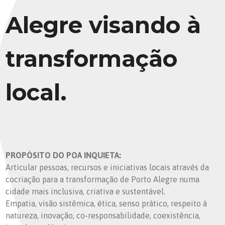
Alegre visando à
transformação
local.
PROPÓSITO DO POA INQUIETA:
Articular pessoas, recursos e iniciativas locais através da
cocriação para a transformação de Porto Alegre numa
cidade mais inclusiva, criativa e sustentável.
Empatia, visão sistêmica, ética, senso prático, respeito à
natureza, inovação, co-responsabilidade, coexistência,