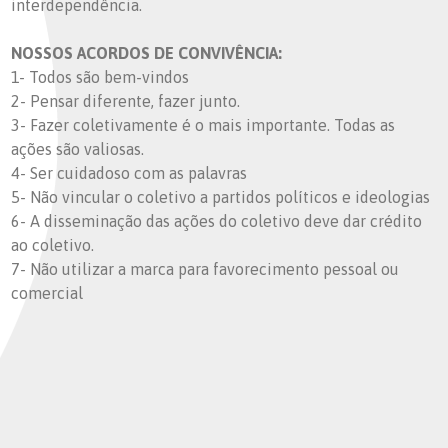
interdependência.
NOSSOS ACORDOS DE CONVIVÊNCIA:
1- Todos são bem-vindos
2- Pensar diferente, fazer junto.
3- Fazer coletivamente é o mais importante. Todas as
ações são valiosas.
4- Ser cuidadoso com as palavras
5- Não vincular o coletivo a partidos políticos e ideologias
6- A disseminação das ações do coletivo deve dar crédito
ao coletivo.
7- Não utilizar a marca para favorecimento pessoal ou
comercial