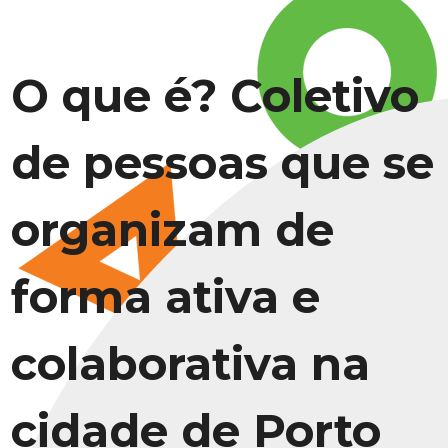
O que é? Coletivo
de pessoas que se
organizam de
forma ativa e
colaborativa na
cidade de Porto