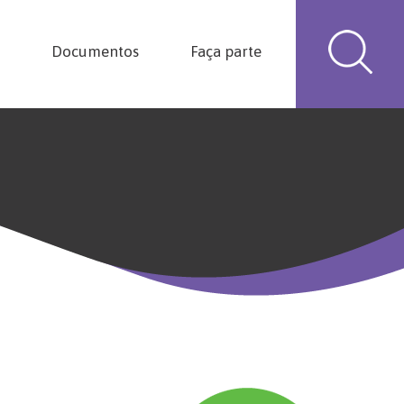
Documentos
Faça parte