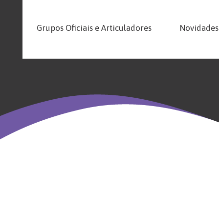
Grupos Oficiais e Articuladores
Novidades