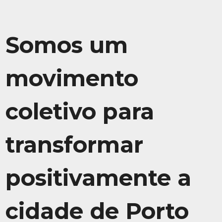
Somos um
movimento
coletivo para
transformar
positivamente a
cidade de Porto