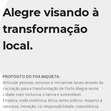
Alegre visando à
transformação
local.
PROPÓSITO DO POA INQUIETA:
Articular pessoas, recursos e iniciativas locais através da
cocriação para a transformação de Porto Alegre numa
cidade mais inclusiva, criativa e sustentável.
Empatia, visão sistêmica, ética, senso prático, respeito à
natureza, inovação, co-responsabilidade, coexistência,