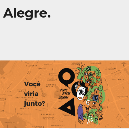
Alegre.