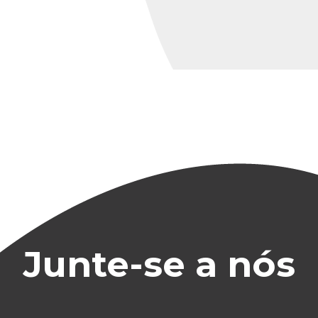
Junte-se a nós