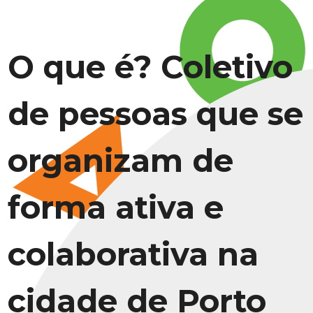
O que é? Coletivo
de pessoas que se
organizam de
forma ativa e
colaborativa na
cidade de Porto