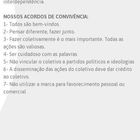
interdependência.
NOSSOS ACORDOS DE CONVIVÊNCIA:
1- Todos são bem-vindos
2- Pensar diferente, fazer junto.
3- Fazer coletivamente é o mais importante. Todas as
ações são valiosas.
4- Ser cuidadoso com as palavras
5- Não vincular o coletivo a partidos políticos e ideologias
6- A disseminação das ações do coletivo deve dar crédito
ao coletivo.
7- Não utilizar a marca para favorecimento pessoal ou
comercial