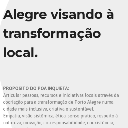
Alegre visando à
transformação
local.
PROPÓSITO DO POA INQUIETA:
Articular pessoas, recursos e iniciativas locais através da
cocriação para a transformação de Porto Alegre numa
cidade mais inclusiva, criativa e sustentável.
Empatia, visão sistêmica, ética, senso prático, respeito à
natureza, inovação, co-responsabilidade, coexistência,