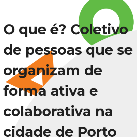
O que é? Coletivo
de pessoas que se
organizam de
forma ativa e
colaborativa na
cidade de Porto