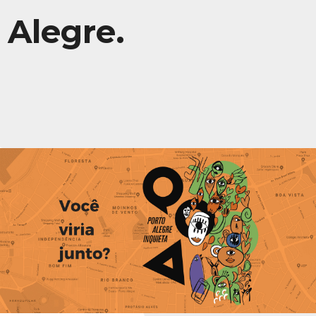
Alegre.