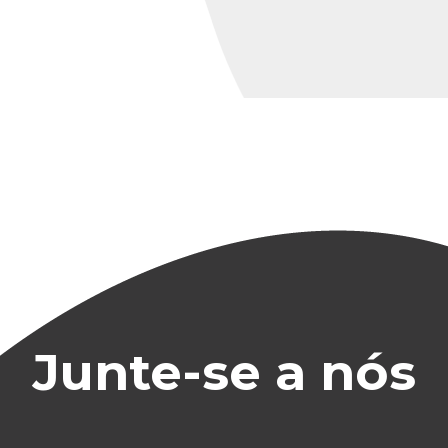
Junte-se a nós