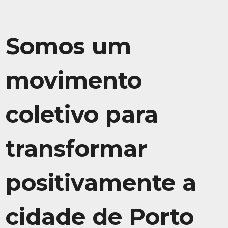
Somos um
movimento
coletivo para
transformar
positivamente a
cidade de Porto