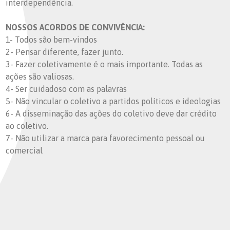
interdependência.
NOSSOS ACORDOS DE CONVIVÊNCIA:
1- Todos são bem-vindos
2- Pensar diferente, fazer junto.
3- Fazer coletivamente é o mais importante. Todas as
ações são valiosas.
4- Ser cuidadoso com as palavras
5- Não vincular o coletivo a partidos políticos e ideologias
6- A disseminação das ações do coletivo deve dar crédito
ao coletivo.
7- Não utilizar a marca para favorecimento pessoal ou
comercial