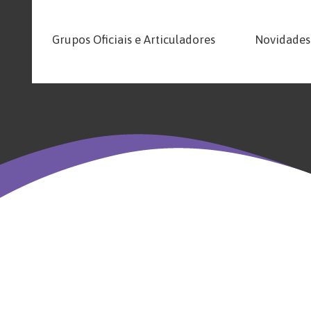
Grupos Oficiais e Articuladores
Novidades