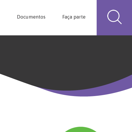
Documentos
Faça parte