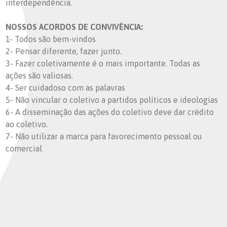
interdependência.
NOSSOS ACORDOS DE CONVIVÊNCIA:
1- Todos são bem-vindos
2- Pensar diferente, fazer junto.
3- Fazer coletivamente é o mais importante. Todas as
ações são valiosas.
4- Ser cuidadoso com as palavras
5- Não vincular o coletivo a partidos políticos e ideologias
6- A disseminação das ações do coletivo deve dar crédito
ao coletivo.
7- Não utilizar a marca para favorecimento pessoal ou
comercial