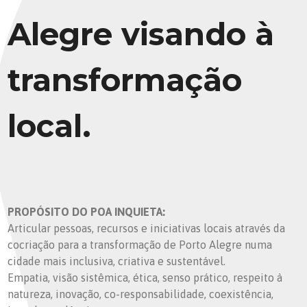
Alegre visando à
transformação
local.
PROPÓSITO DO POA INQUIETA:
Articular pessoas, recursos e iniciativas locais através da
cocriação para a transformação de Porto Alegre numa
cidade mais inclusiva, criativa e sustentável.
Empatia, visão sistêmica, ética, senso prático, respeito à
natureza, inovação, co-responsabilidade, coexistência,