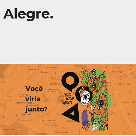
Alegre.