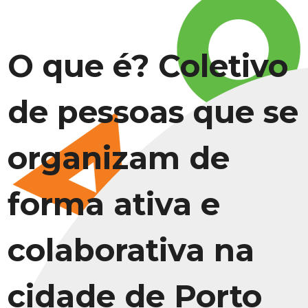
O que é? Coletivo
de pessoas que se
organizam de
forma ativa e
colaborativa na
cidade de Porto