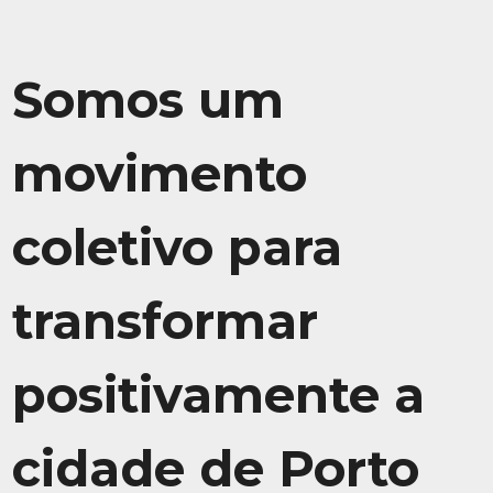
Somos um
movimento
coletivo para
transformar
positivamente a
cidade de Porto