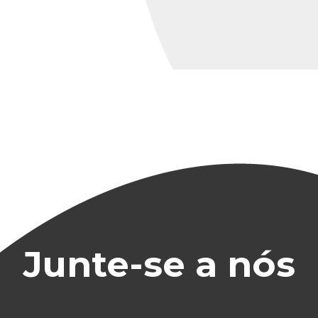
Junte-se a nós