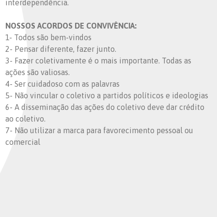
interdependência.
NOSSOS ACORDOS DE CONVIVÊNCIA:
1- Todos são bem-vindos
2- Pensar diferente, fazer junto.
3- Fazer coletivamente é o mais importante. Todas as
ações são valiosas.
4- Ser cuidadoso com as palavras
5- Não vincular o coletivo a partidos políticos e ideologias
6- A disseminação das ações do coletivo deve dar crédito
ao coletivo.
7- Não utilizar a marca para favorecimento pessoal ou
comercial