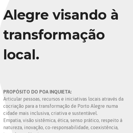
Alegre visando à
transformação
local.
PROPÓSITO DO POA INQUIETA:
Articular pessoas, recursos e iniciativas locais através da
cocriação para a transformação de Porto Alegre numa
cidade mais inclusiva, criativa e sustentável.
Empatia, visão sistêmica, ética, senso prático, respeito à
natureza, inovação, co-responsabilidade, coexistência,