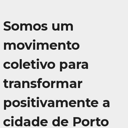
Somos um
movimento
coletivo para
transformar
positivamente a
cidade de Porto