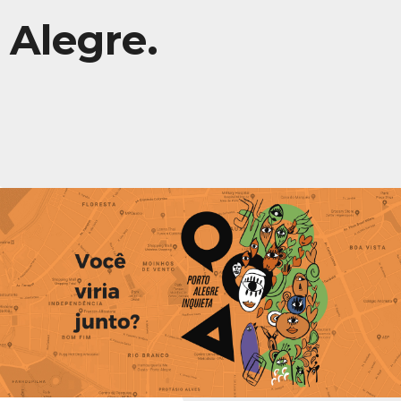
Alegre.