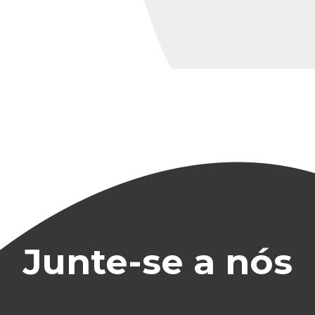
Junte-se a nós