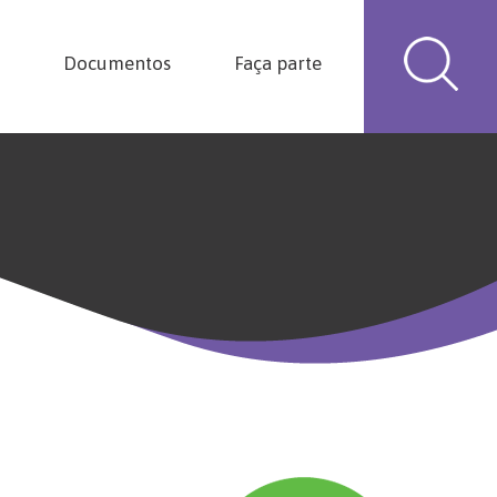
Documentos
Faça parte