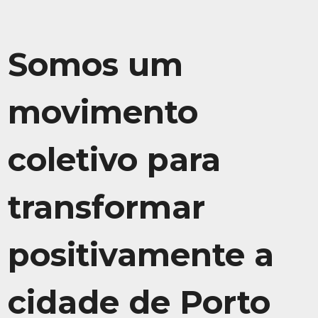
Somos um
movimento
coletivo para
transformar
positivamente a
cidade de Porto