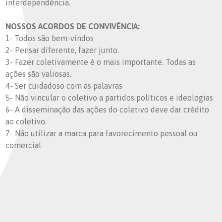
interdependência.
NOSSOS ACORDOS DE CONVIVÊNCIA:
1- Todos são bem-vindos
2- Pensar diferente, fazer junto.
3- Fazer coletivamente é o mais importante. Todas as
ações são valiosas.
4- Ser cuidadoso com as palavras
5- Não vincular o coletivo a partidos políticos e ideologias
6- A disseminação das ações do coletivo deve dar crédito
ao coletivo.
7- Não utilizar a marca para favorecimento pessoal ou
comercial