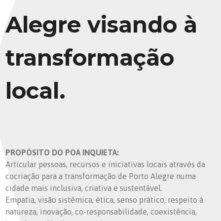
Alegre visando à
transformação
local.
PROPÓSITO DO POA INQUIETA:
Articular pessoas, recursos e iniciativas locais através da
cocriação para a transformação de Porto Alegre numa
cidade mais inclusiva, criativa e sustentável.
Empatia, visão sistêmica, ética, senso prático, respeito à
natureza, inovação, co-responsabilidade, coexistência,