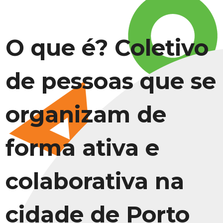
O que é? Coletivo
de pessoas que se
organizam de
forma ativa e
colaborativa na
cidade de Porto