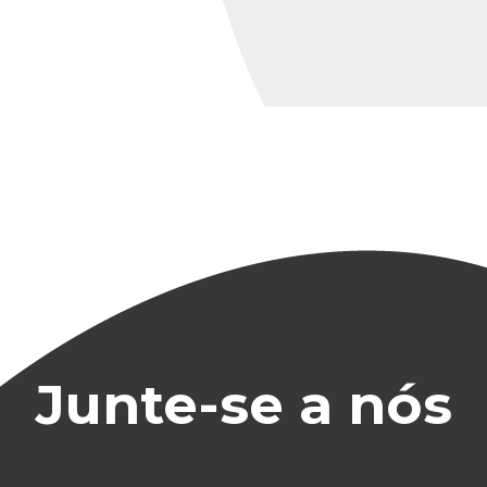
Junte-se a nós