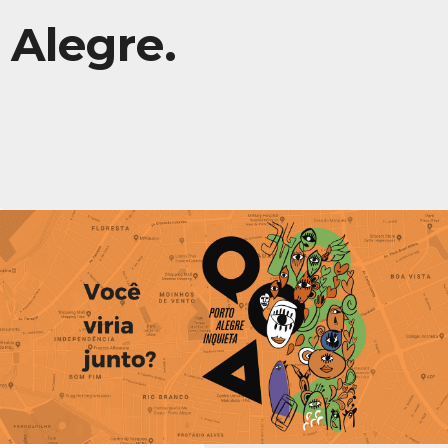
Alegre.