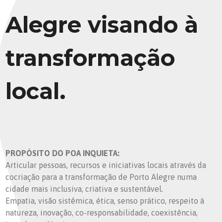
Alegre visando à
transformação
local.
PROPÓSITO DO POA INQUIETA:
Articular pessoas, recursos e iniciativas locais através da
cocriação para a transformação de Porto Alegre numa
cidade mais inclusiva, criativa e sustentável.
Empatia, visão sistêmica, ética, senso prático, respeito à
natureza, inovação, co-responsabilidade, coexistência,