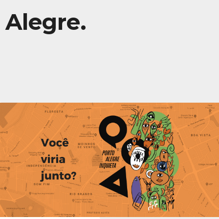
Alegre.