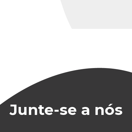
Junte-se a nós