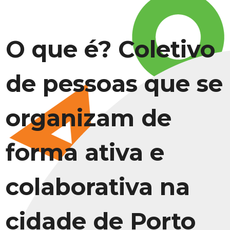
O que é? Coletivo
de pessoas que se
organizam de
forma ativa e
colaborativa na
cidade de Porto