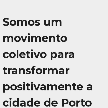
Somos um
movimento
coletivo para
transformar
positivamente a
cidade de Porto