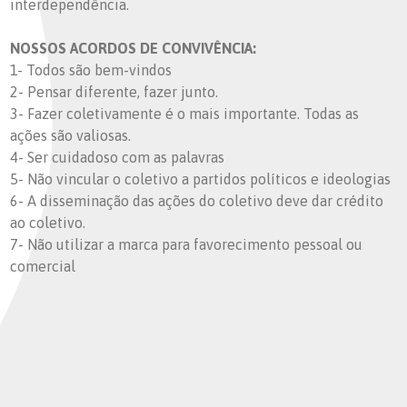
interdependência.
NOSSOS ACORDOS DE CONVIVÊNCIA:
1- Todos são bem-vindos
2- Pensar diferente, fazer junto.
3- Fazer coletivamente é o mais importante. Todas as
ações são valiosas.
4- Ser cuidadoso com as palavras
5- Não vincular o coletivo a partidos políticos e ideologias
6- A disseminação das ações do coletivo deve dar crédito
ao coletivo.
7- Não utilizar a marca para favorecimento pessoal ou
comercial