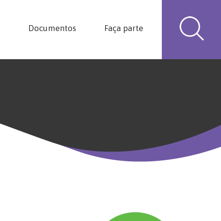
Documentos
Faça parte