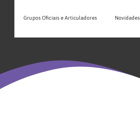
Grupos Oficiais e Articuladores
Novidades