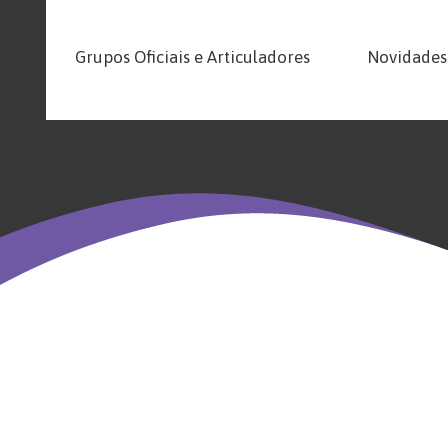
Grupos Oficiais e Articuladores
Novidades