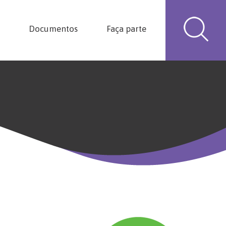
Documentos
Faça parte