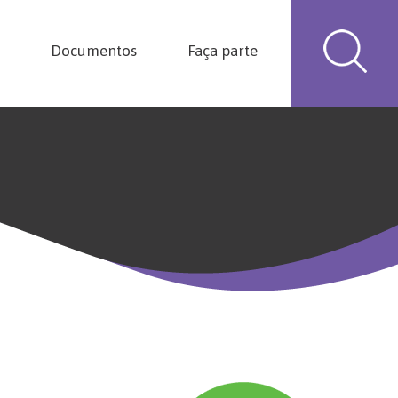
Documentos
Faça parte