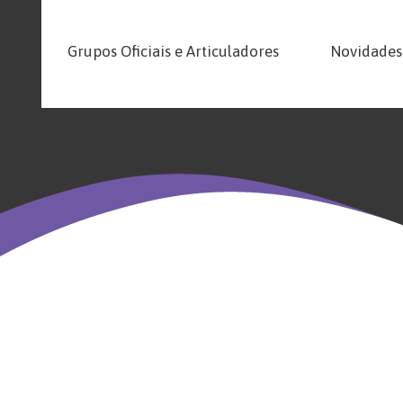
Grupos Oficiais e Articuladores
Novidades