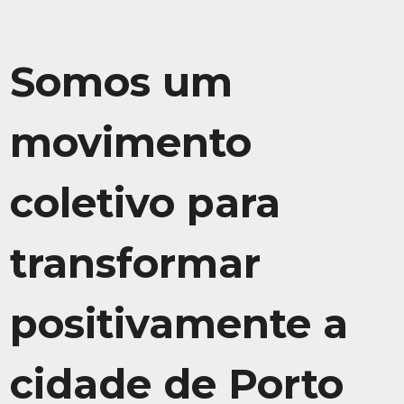
Somos um
movimento
coletivo para
transformar
positivamente a
cidade de Porto