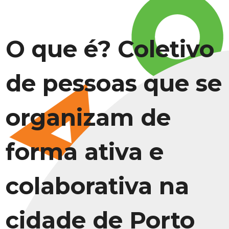
O que é? Coletivo
de pessoas que se
organizam de
forma ativa e
colaborativa na
cidade de Porto