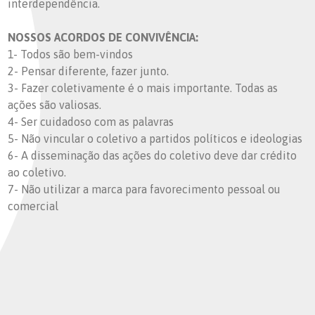
interdependência.
NOSSOS ACORDOS DE CONVIVÊNCIA:
1- Todos são bem-vindos
2- Pensar diferente, fazer junto.
3- Fazer coletivamente é o mais importante. Todas as
ações são valiosas.
4- Ser cuidadoso com as palavras
5- Não vincular o coletivo a partidos políticos e ideologias
6- A disseminação das ações do coletivo deve dar crédito
ao coletivo.
7- Não utilizar a marca para favorecimento pessoal ou
comercial