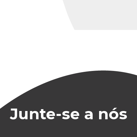
Junte-se a nós