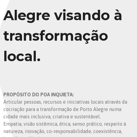
Alegre visando à
transformação
local.
PROPÓSITO DO POA INQUIETA:
Articular pessoas, recursos e iniciativas locais através da
cocriação para a transformação de Porto Alegre numa
cidade mais inclusiva, criativa e sustentável.
Empatia, visão sistêmica, ética, senso prático, respeito à
natureza, inovação, co-responsabilidade, coexistência,