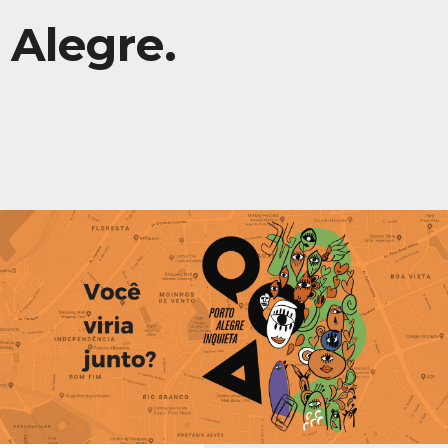
Alegre.