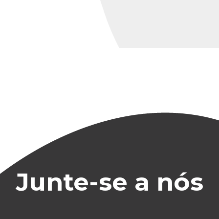
Junte-se a nós