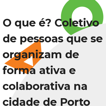
O que é? Coletivo
de pessoas que se
organizam de
forma ativa e
colaborativa na
cidade de Porto