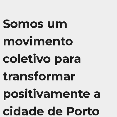
Somos um
movimento
coletivo para
transformar
positivamente a
cidade de Porto