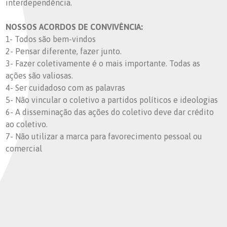
interdependência.
NOSSOS ACORDOS DE CONVIVÊNCIA:
1- Todos são bem-vindos
2- Pensar diferente, fazer junto.
3- Fazer coletivamente é o mais importante. Todas as
ações são valiosas.
4- Ser cuidadoso com as palavras
5- Não vincular o coletivo a partidos políticos e ideologias
6- A disseminação das ações do coletivo deve dar crédito
ao coletivo.
7- Não utilizar a marca para favorecimento pessoal ou
comercial