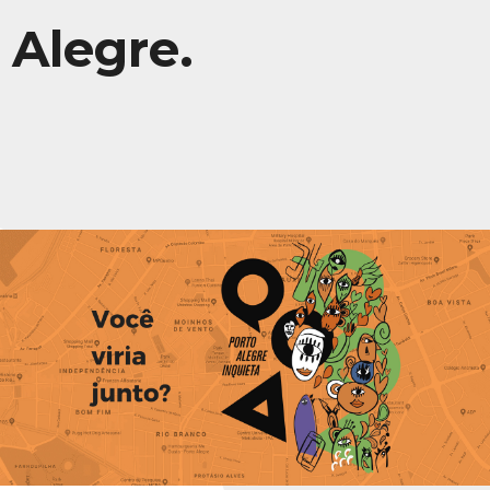
Alegre.