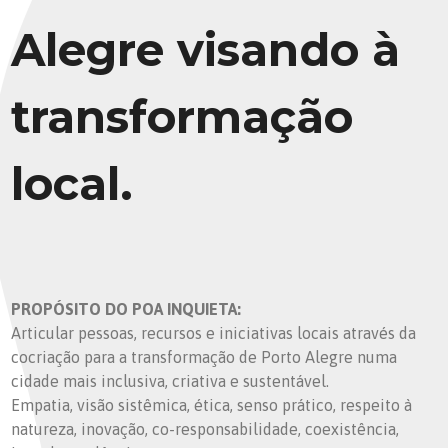
Alegre visando à
transformação
local.
PROPÓSITO DO POA INQUIETA:
Articular pessoas, recursos e iniciativas locais através da
cocriação para a transformação de Porto Alegre numa
cidade mais inclusiva, criativa e sustentável.
Empatia, visão sistêmica, ética, senso prático, respeito à
natureza, inovação, co-responsabilidade, coexistência,