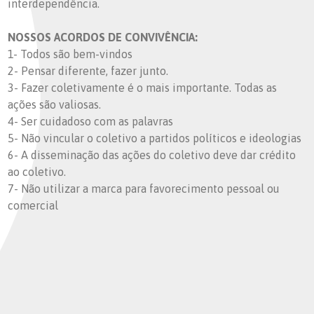
interdependência.
NOSSOS ACORDOS DE CONVIVÊNCIA:
1- Todos são bem-vindos
2- Pensar diferente, fazer junto.
3- Fazer coletivamente é o mais importante. Todas as
ações são valiosas.
4- Ser cuidadoso com as palavras
5- Não vincular o coletivo a partidos políticos e ideologias
6- A disseminação das ações do coletivo deve dar crédito
ao coletivo.
7- Não utilizar a marca para favorecimento pessoal ou
comercial