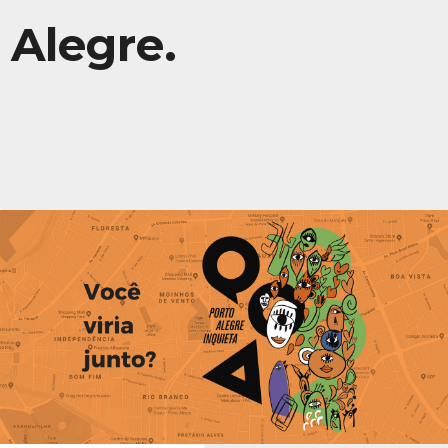
Alegre.