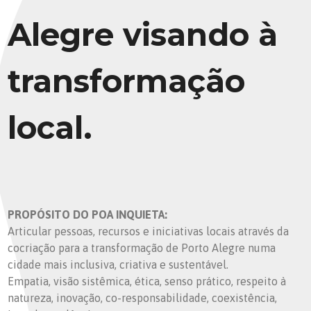
Alegre visando à
transformação
local.
PROPÓSITO DO POA INQUIETA:
Articular pessoas, recursos e iniciativas locais através da
cocriação para a transformação de Porto Alegre numa
cidade mais inclusiva, criativa e sustentável.
Empatia, visão sistêmica, ética, senso prático, respeito à
natureza, inovação, co-responsabilidade, coexistência,