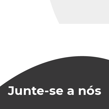
Junte-se a nós