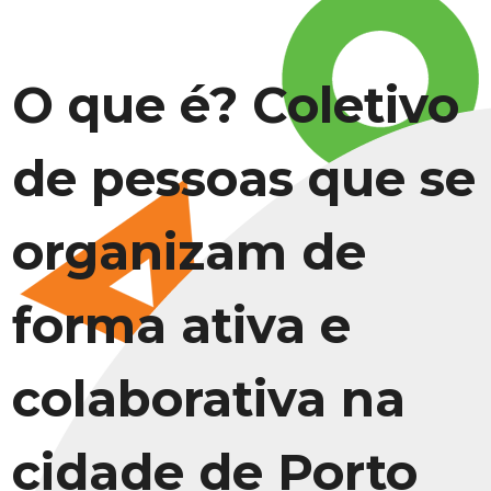
O que é? Coletivo
de pessoas que se
organizam de
forma ativa e
colaborativa na
cidade de Porto