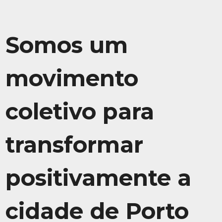
Somos um
movimento
coletivo para
transformar
positivamente a
cidade de Porto