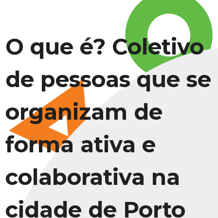
O que é? Coletivo
de pessoas que se
organizam de
forma ativa e
colaborativa na
cidade de Porto