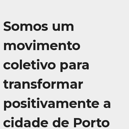
Somos um
movimento
coletivo para
transformar
positivamente a
cidade de Porto