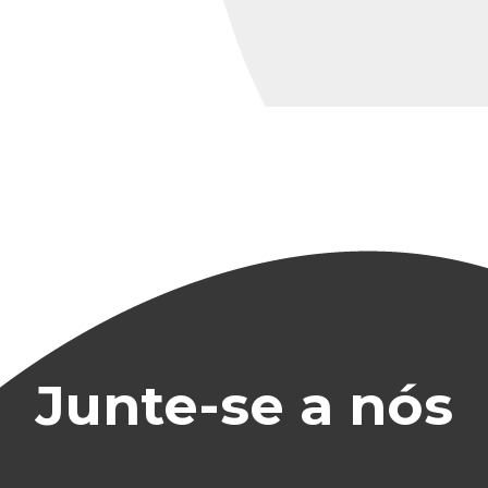
Junte-se a nós