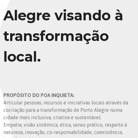
Alegre visando à
transformação
local.
PROPÓSITO DO POA INQUIETA:
Articular pessoas, recursos e iniciativas locais através da
cocriação para a transformação de Porto Alegre numa
cidade mais inclusiva, criativa e sustentável.
Empatia, visão sistêmica, ética, senso prático, respeito à
natureza, inovação, co-responsabilidade, coexistência,