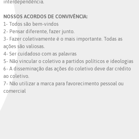
interdependência.
NOSSOS ACORDOS DE CONVIVÊNCIA:
1- Todos são bem-vindos
2- Pensar diferente, fazer junto.
3- Fazer coletivamente é o mais importante. Todas as
ações são valiosas.
4- Ser cuidadoso com as palavras
5- Não vincular o coletivo a partidos políticos e ideologias
6- A disseminação das ações do coletivo deve dar crédito
ao coletivo.
7- Não utilizar a marca para favorecimento pessoal ou
comercial