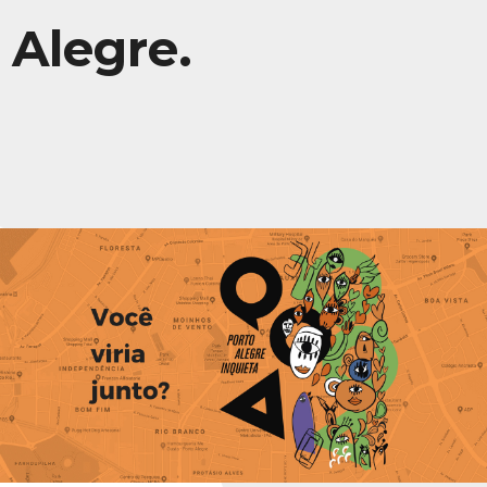
Alegre.