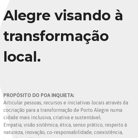
Alegre visando à
transformação
local.
PROPÓSITO DO POA INQUIETA:
Articular pessoas, recursos e iniciativas locais através da
cocriação para a transformação de Porto Alegre numa
cidade mais inclusiva, criativa e sustentável.
Empatia, visão sistêmica, ética, senso prático, respeito à
natureza, inovação, co-responsabilidade, coexistência,