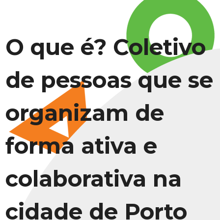
O que é? Coletivo
de pessoas que se
organizam de
forma ativa e
colaborativa na
cidade de Porto