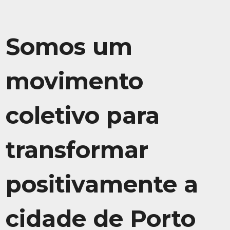
Somos um
movimento
coletivo para
transformar
positivamente a
cidade de Porto