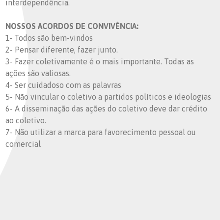
interdependência.
NOSSOS ACORDOS DE CONVIVÊNCIA:
1- Todos são bem-vindos
2- Pensar diferente, fazer junto.
3- Fazer coletivamente é o mais importante. Todas as
ações são valiosas.
4- Ser cuidadoso com as palavras
5- Não vincular o coletivo a partidos políticos e ideologias
6- A disseminação das ações do coletivo deve dar crédito
ao coletivo.
7- Não utilizar a marca para favorecimento pessoal ou
comercial