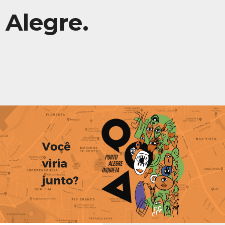
Alegre.