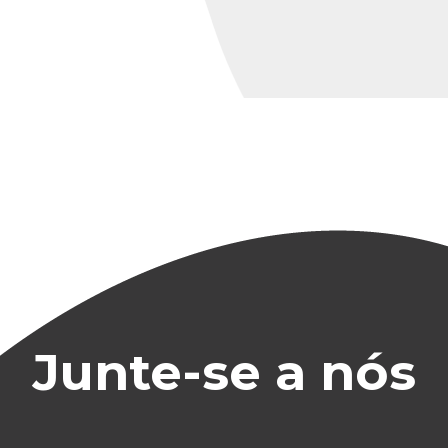
Junte-se a nós