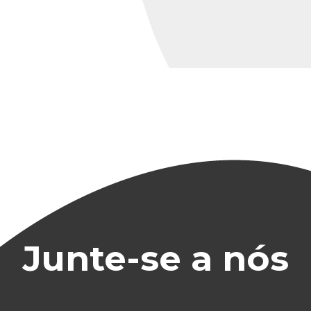
Junte-se a nós