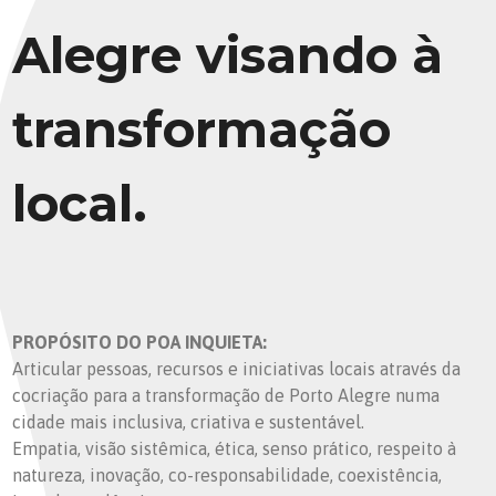
Alegre visando à
transformação
local.
PROPÓSITO DO POA INQUIETA:
Articular pessoas, recursos e iniciativas locais através da
cocriação para a transformação de Porto Alegre numa
cidade mais inclusiva, criativa e sustentável.
Empatia, visão sistêmica, ética, senso prático, respeito à
natureza, inovação, co-responsabilidade, coexistência,