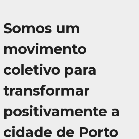
Somos um
movimento
coletivo para
transformar
positivamente a
cidade de Porto