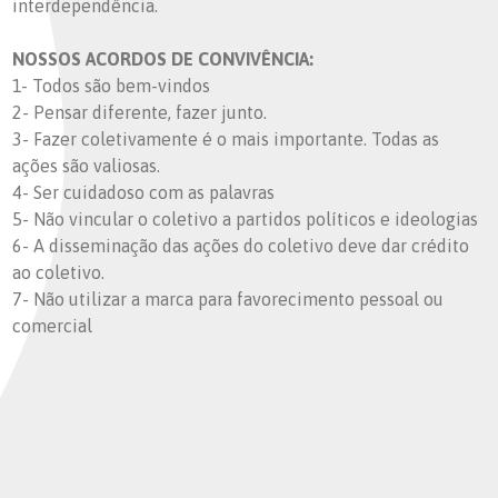
interdependência.
NOSSOS ACORDOS DE CONVIVÊNCIA:
1- Todos são bem-vindos
2- Pensar diferente, fazer junto.
3- Fazer coletivamente é o mais importante. Todas as
ações são valiosas.
4- Ser cuidadoso com as palavras
5- Não vincular o coletivo a partidos políticos e ideologias
6- A disseminação das ações do coletivo deve dar crédito
ao coletivo.
7- Não utilizar a marca para favorecimento pessoal ou
comercial