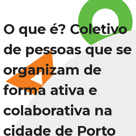
O que é? Coletivo
de pessoas que se
organizam de
forma ativa e
colaborativa na
cidade de Porto