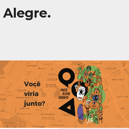
Alegre.