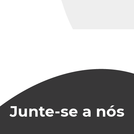
Junte-se a nós