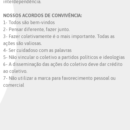
interdependência.
NOSSOS ACORDOS DE CONVIVÊNCIA:
1- Todos são bem-vindos
2- Pensar diferente, fazer junto.
3- Fazer coletivamente é o mais importante. Todas as
ações são valiosas.
4- Ser cuidadoso com as palavras
5- Não vincular o coletivo a partidos políticos e ideologias
6- A disseminação das ações do coletivo deve dar crédito
ao coletivo.
7- Não utilizar a marca para favorecimento pessoal ou
comercial