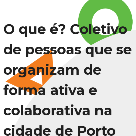
O que é? Coletivo
de pessoas que se
organizam de
forma ativa e
colaborativa na
cidade de Porto