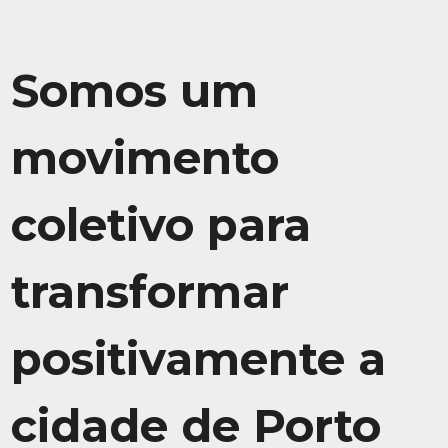
Somos um
movimento
coletivo para
transformar
positivamente a
cidade de Porto