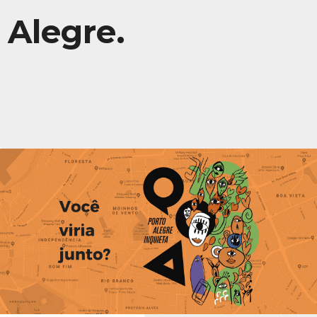
Alegre.