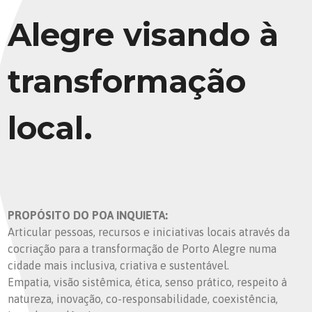
Alegre visando à
transformação
local.
PROPÓSITO DO POA INQUIETA:
Articular pessoas, recursos e iniciativas locais através da
cocriação para a transformação de Porto Alegre numa
cidade mais inclusiva, criativa e sustentável.
Empatia, visão sistêmica, ética, senso prático, respeito à
natureza, inovação, co-responsabilidade, coexistência,