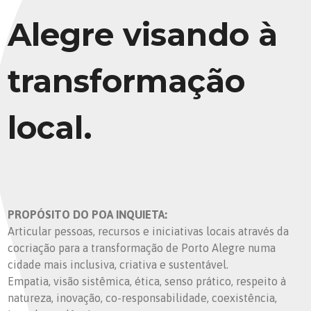
Alegre visando à
transformação
local.
PROPÓSITO DO POA INQUIETA:
Articular pessoas, recursos e iniciativas locais através da
cocriação para a transformação de Porto Alegre numa
cidade mais inclusiva, criativa e sustentável.
Empatia, visão sistêmica, ética, senso prático, respeito à
natureza, inovação, co-responsabilidade, coexistência,