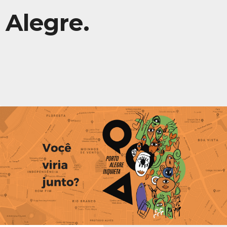
Alegre.