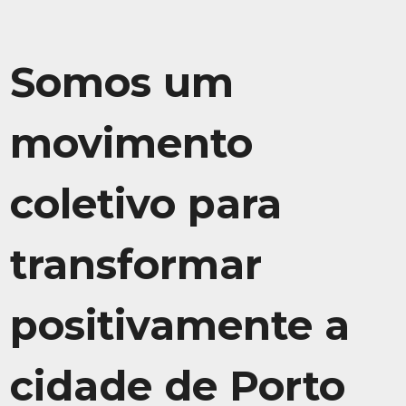
Somos um
movimento
coletivo para
transformar
positivamente a
cidade de Porto