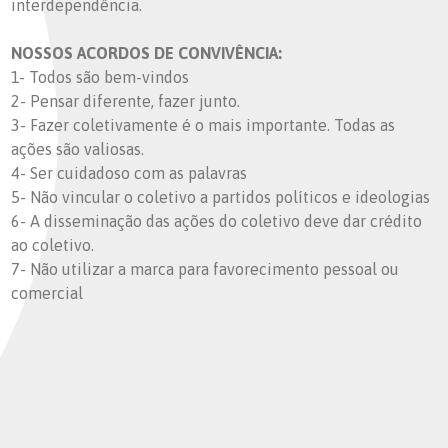
interdependência.
NOSSOS ACORDOS DE CONVIVÊNCIA:
1- Todos são bem-vindos
2- Pensar diferente, fazer junto.
3- Fazer coletivamente é o mais importante. Todas as
ações são valiosas.
4- Ser cuidadoso com as palavras
5- Não vincular o coletivo a partidos políticos e ideologias
6- A disseminação das ações do coletivo deve dar crédito
ao coletivo.
7- Não utilizar a marca para favorecimento pessoal ou
comercial