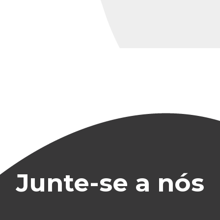
Junte-se a nós