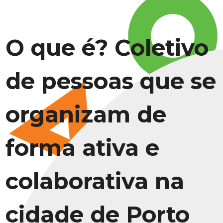
O que é? Coletivo
de pessoas que se
organizam de
forma ativa e
colaborativa na
cidade de Porto