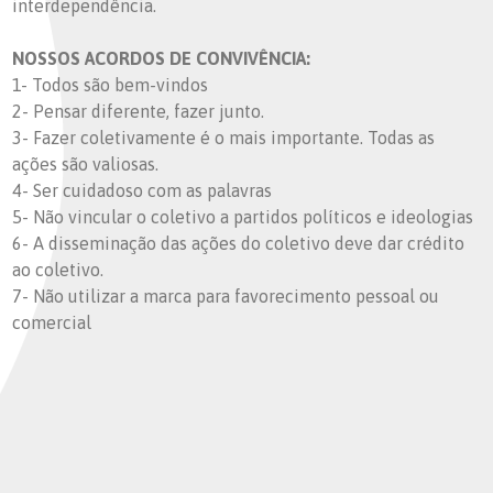
interdependência.
NOSSOS ACORDOS DE CONVIVÊNCIA:
1- Todos são bem-vindos
2- Pensar diferente, fazer junto.
3- Fazer coletivamente é o mais importante. Todas as
ações são valiosas.
4- Ser cuidadoso com as palavras
5- Não vincular o coletivo a partidos políticos e ideologias
6- A disseminação das ações do coletivo deve dar crédito
ao coletivo.
7- Não utilizar a marca para favorecimento pessoal ou
comercial