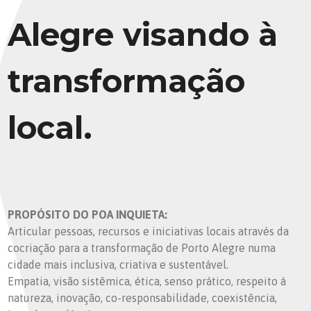
Alegre visando à
transformação
local.
PROPÓSITO DO POA INQUIETA:
Articular pessoas, recursos e iniciativas locais através da
cocriação para a transformação de Porto Alegre numa
cidade mais inclusiva, criativa e sustentável.
Empatia, visão sistêmica, ética, senso prático, respeito à
natureza, inovação, co-responsabilidade, coexistência,