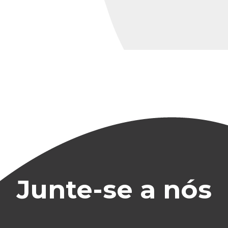
Junte-se a nós