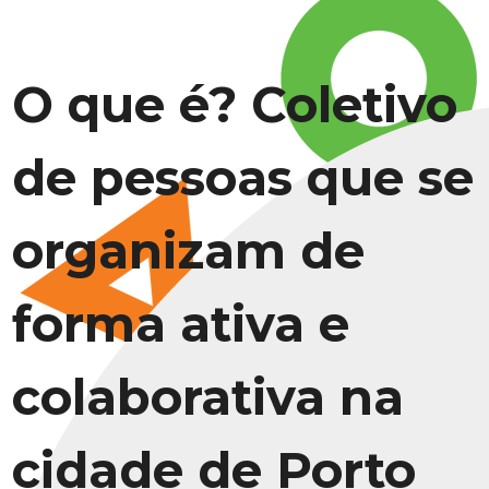
O que é? Coletivo
de pessoas que se
organizam de
forma ativa e
colaborativa na
cidade de Porto