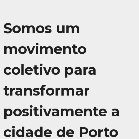
Somos um
movimento
coletivo para
transformar
positivamente a
cidade de Porto