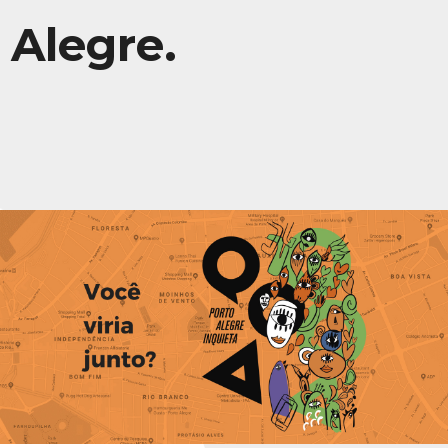
Alegre.