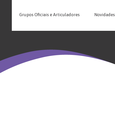
Grupos Oficiais e Articuladores
Novidades