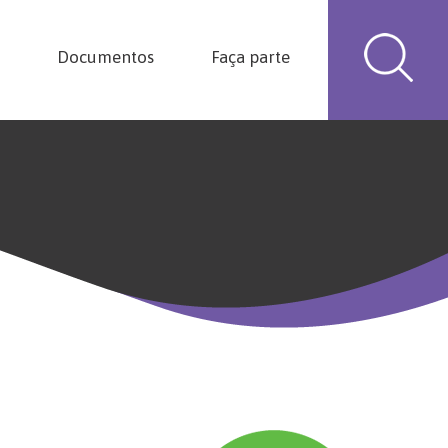
Documentos
Faça parte