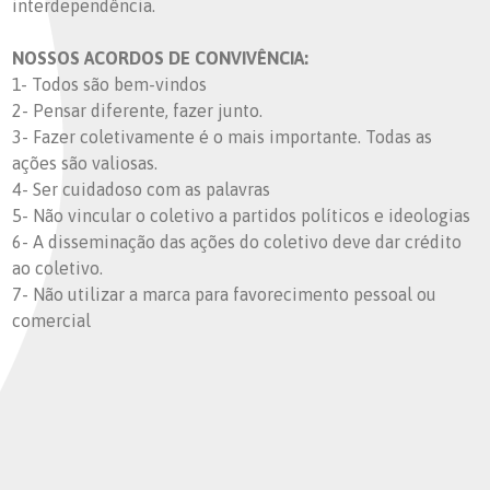
interdependência.
NOSSOS ACORDOS DE CONVIVÊNCIA:
1- Todos são bem-vindos
2- Pensar diferente, fazer junto.
3- Fazer coletivamente é o mais importante. Todas as
ações são valiosas.
4- Ser cuidadoso com as palavras
5- Não vincular o coletivo a partidos políticos e ideologias
6- A disseminação das ações do coletivo deve dar crédito
ao coletivo.
7- Não utilizar a marca para favorecimento pessoal ou
comercial