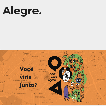
Alegre.