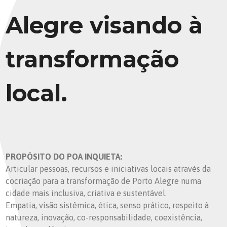
Alegre visando à
transformação
local.
PROPÓSITO DO POA INQUIETA:
Articular pessoas, recursos e iniciativas locais através da
cocriação para a transformação de Porto Alegre numa
cidade mais inclusiva, criativa e sustentável.
Empatia, visão sistêmica, ética, senso prático, respeito à
natureza, inovação, co-responsabilidade, coexistência,