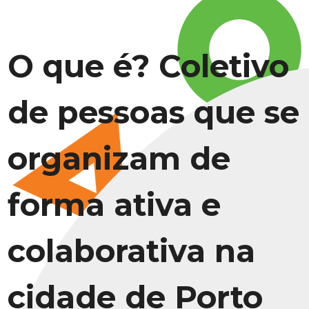
O que é? Coletivo
de pessoas que se
organizam de
forma ativa e
colaborativa na
cidade de Porto