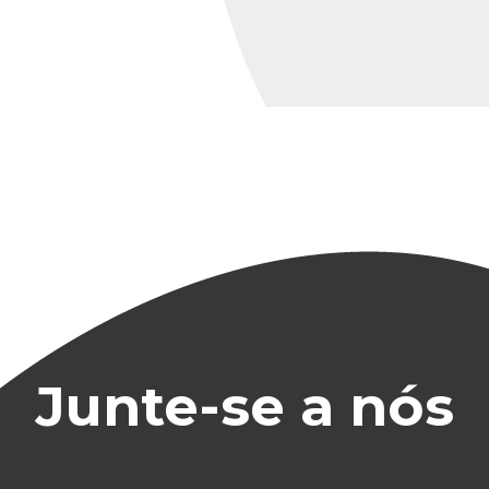
Junte-se a nós