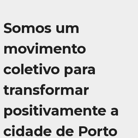
Somos um
movimento
coletivo para
transformar
positivamente a
cidade de Porto