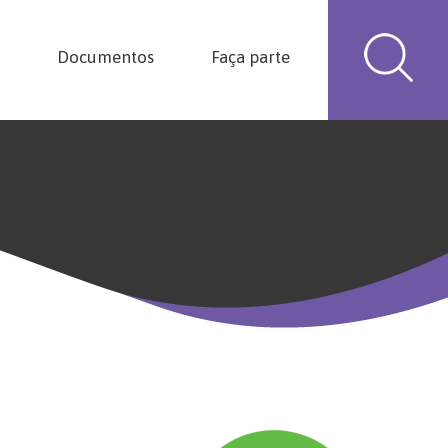
Documentos
Faça parte