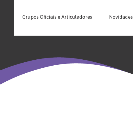
Grupos Oficiais e Articuladores
Novidades