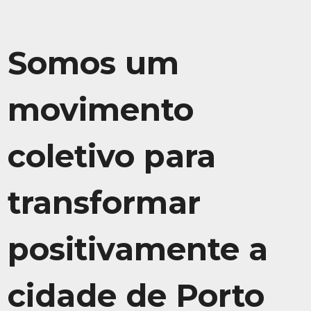
Somos um
movimento
coletivo para
transformar
positivamente a
cidade de Porto