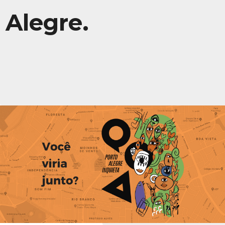
Alegre.