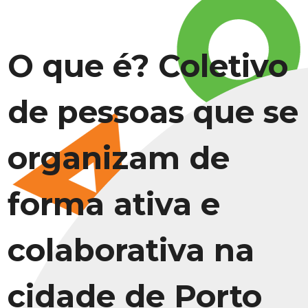
O que é? Coletivo
de pessoas que se
organizam de
forma ativa e
colaborativa na
cidade de Porto