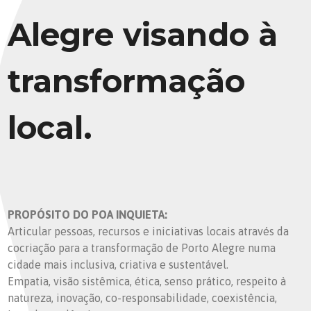
Alegre visando à
transformação
local.
PROPÓSITO DO POA INQUIETA:
Articular pessoas, recursos e iniciativas locais através da
cocriação para a transformação de Porto Alegre numa
cidade mais inclusiva, criativa e sustentável.
Empatia, visão sistêmica, ética, senso prático, respeito à
natureza, inovação, co-responsabilidade, coexistência,