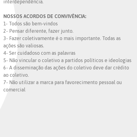
interdependência.
NOSSOS ACORDOS DE CONVIVÊNCIA:
1- Todos são bem-vindos
2- Pensar diferente, fazer junto.
3- Fazer coletivamente é o mais importante. Todas as
ações são valiosas.
4- Ser cuidadoso com as palavras
5- Não vincular o coletivo a partidos políticos e ideologias
6- A disseminação das ações do coletivo deve dar crédito
ao coletivo.
7- Não utilizar a marca para favorecimento pessoal ou
comercial