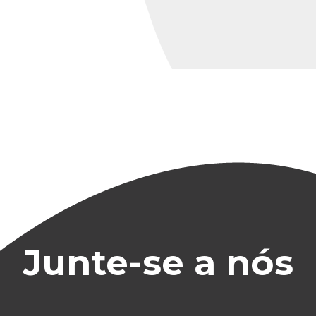
Junte-se a nós