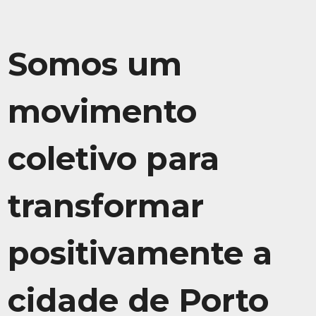
Somos um
movimento
coletivo para
transformar
positivamente a
cidade de Porto