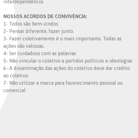
interdependência.
NOSSOS ACORDOS DE CONVIVÊNCIA:
1- Todos são bem-vindos
2- Pensar diferente, fazer junto.
3- Fazer coletivamente é o mais importante. Todas as
ações são valiosas.
4- Ser cuidadoso com as palavras
5- Não vincular o coletivo a partidos políticos e ideologias
6- A disseminação das ações do coletivo deve dar crédito
ao coletivo.
7- Não utilizar a marca para favorecimento pessoal ou
comercial