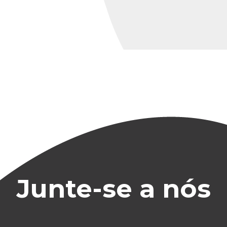
Junte-se a nós