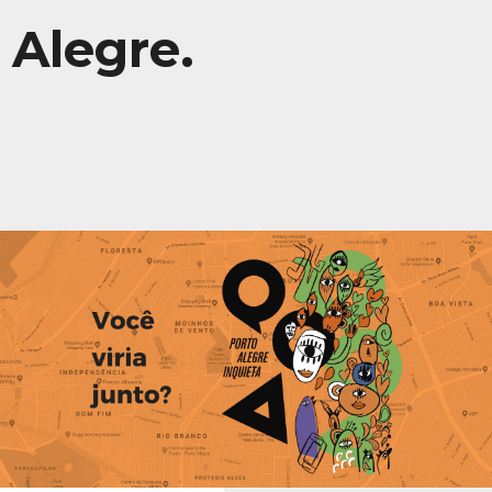
Alegre.