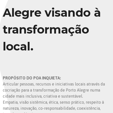
Alegre visando à
transformação
local.
PROPÓSITO DO POA INQUIETA:
Articular pessoas, recursos e iniciativas locais através da
cocriação para a transformação de Porto Alegre numa
cidade mais inclusiva, criativa e sustentável.
Empatia, visão sistêmica, ética, senso prático, respeito à
natureza, inovação, co-responsabilidade, coexistência,