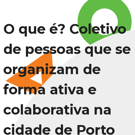
O que é? Coletivo
de pessoas que se
organizam de
forma ativa e
colaborativa na
cidade de Porto